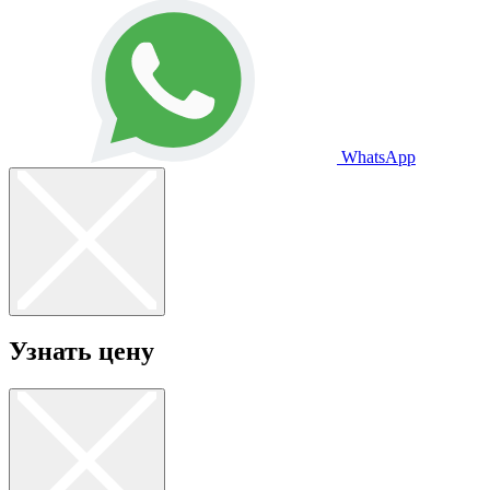
WhatsApp
Узнать цену