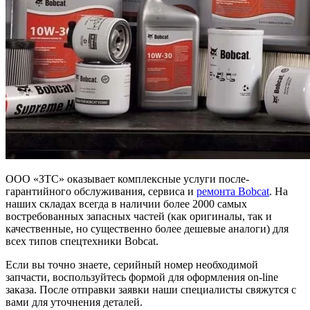
ООО «ЗТС» оказывает комплексные услуги после-
гарантийного обслуживания, сервиса и
ремонта Bobcat
. На
наших складах всегда в наличии более 2000 самых
востребованных запасных частей (как оригиналы, так и
качественные, но существенно более дешевые аналоги) для
всех типов спецтехники Bobcat.
Если вы точно знаете, серийный номер необходимой
запчасти, воспользуйтесь формой для оформления on-line
заказа. После отправки заявки наши специалисты свяжутся с
вами для уточнения деталей.