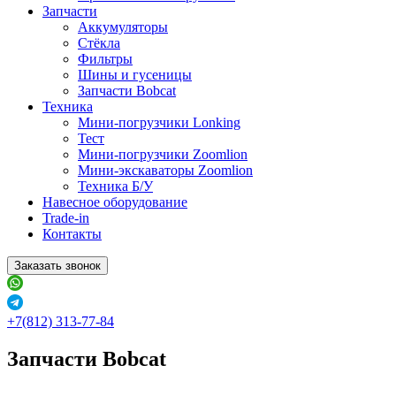
Запчасти
Аккумуляторы
Стёкла
Фильтры
Шины и гусеницы
Запчасти Bobcat
Техника
Мини-погрузчики Lonking
Тест
Мини-погрузчики Zoomlion
Мини-экскаваторы Zoomlion
Техника Б/У
Навесное оборудование
Trade-in
Контакты
Заказать звонок
+7(812) 313-77-84
Запчасти Bobcat