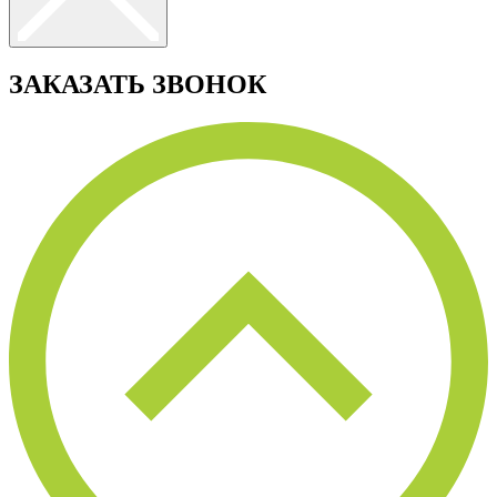
ЗАКАЗАТЬ ЗВОНОК