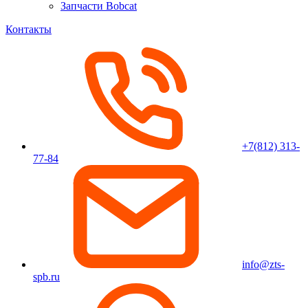
Запчасти Bobcat
Контакты
+7(812) 313-
77-84
info@zts-
spb.ru