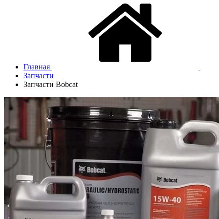
Главная
Запчасти
Запчасти Bobcat