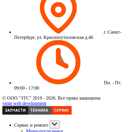
г. Санкт-
Петербург, ул. Краснопутиловская д.46
Пн. - Пт.
09:00 - 17:00
© ООО "ЗТС" 2019 - 2026. Все права защищены
vmgr web development
Сервис и ремонт
Мини-погрузчики