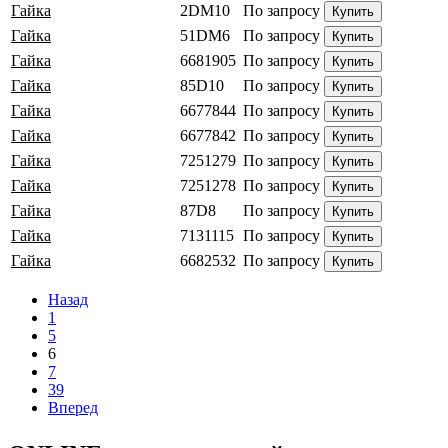
Гайка
2DM10
По запросу
Купить
Гайка
51DM6
По запросу
Купить
Гайка
6681905
По запросу
Купить
Гайка
85D10
По запросу
Купить
Гайка
6677844
По запросу
Купить
Гайка
6677842
По запросу
Купить
Гайка
7251279
По запросу
Купить
Гайка
7251278
По запросу
Купить
Гайка
87D8
По запросу
Купить
Гайка
7131115
По запросу
Купить
Гайка
6682532
По запросу
Купить
Назад
1
5
6
7
39
Вперед