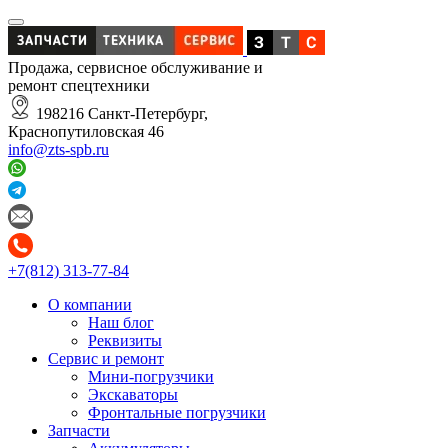
Продажа, сервисное обслуживание и
ремонт спецтехники
198216 Санкт-Петербург,
Краснопутиловская 46
info@zts-spb.ru
+7(812) 313-77-84
О компании
Наш блог
Реквизиты
Сервис и ремонт
Мини-погрузчики
Экскаваторы
Фронтальные погрузчики
Запчасти