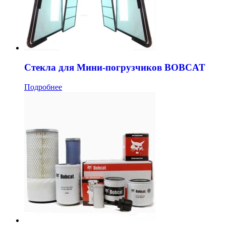
Стекла для Мини-погрузчиков BOBCAT
Подробнее