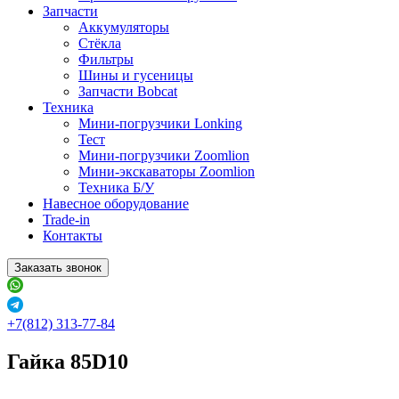
Запчасти
Аккумуляторы
Стёкла
Фильтры
Шины и гусеницы
Запчасти Bobcat
Техника
Мини-погрузчики Lonking
Тест
Мини-погрузчики Zoomlion
Мини-экскаваторы Zoomlion
Техника Б/У
Навесное оборудование
Trade-in
Контакты
Заказать звонок
+7(812) 313-77-84
Гайка 85D10