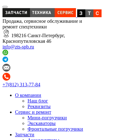
Продажа, сервисное обслуживание и
ремонт спецтехники
198216 Санкт-Петербург,
Краснопутиловская 46
info@zts-spb.ru
+7(812) 313-77-84
О компании
Наш блог
Реквизиты
Сервис и ремонт
Мини-погрузчики
Экскаваторы
Фронтальные погрузчики
Запчасти