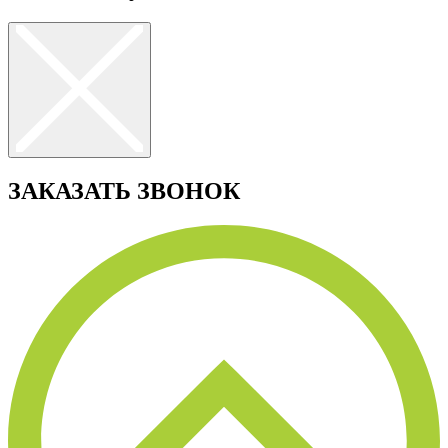
ЗАКАЗАТЬ ЗВОНОК