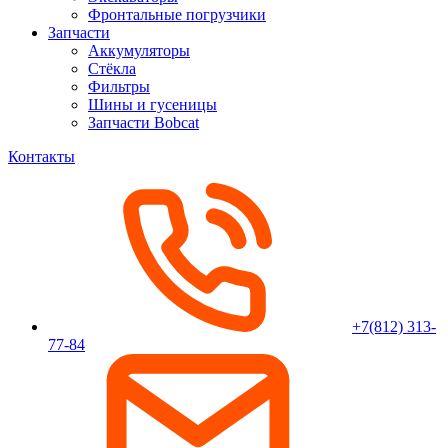
Фронтальные погрузчики
Запчасти
Аккумуляторы
Стёкла
Фильтры
Шины и гусеницы
Запчасти Bobcat
Контакты
+7(812) 313-
77-84