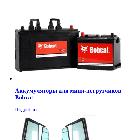
Аккумуляторы для мини-погрузчиков
Bobcat
Подробнее