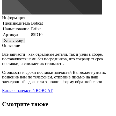
Информация
Производитель
Bobcat
Наименование
Гайка
Артикул
85D10
Узнать цену
Описание
Все запчасти - как отдельные детали, так и узлы в сборе,
поставляются нами без посредников, что сокращает срок
поставки, и снижает их стоимость.
Стоимость и сроки поставки запчастей Вы можете узнать,
позвонив нам по телефонам, отправив письмо на наш
электронный адрес или заполнив форму обратной связи
Каталог запчастей BOBCAT
Смотрите также