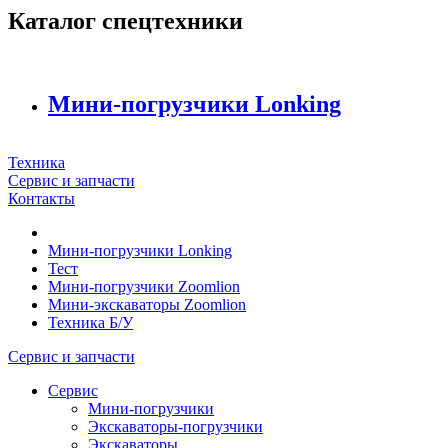
Каталог спецтехники
Мини-погрузчики Lonking
Техника
Сервис и запчасти
Контакты
Мини-погрузчики Lonking
Тест
Мини-погрузчики Zoomlion
Мини-экскаваторы Zoomlion
Техника Б/У
Сервис и запчасти
Сервис
Мини-погрузчики
Экскаваторы-погрузчики
Экскаваторы