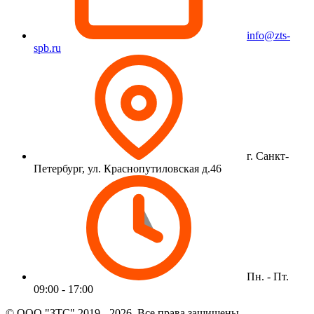
info@zts-
spb.ru
г. Санкт-
Петербург, ул. Краснопутиловская д.46
Пн. - Пт.
09:00 - 17:00
© ООО "ЗТС" 2019 - 2026. Все права защищены