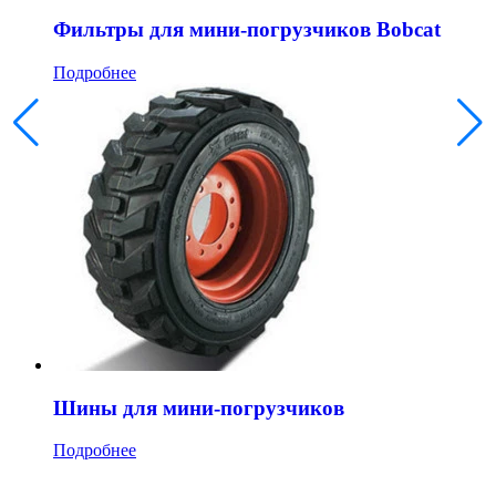
Фильтры для мини-погрузчиков Bobcat
Подробнее
Шины для мини-погрузчиков
Подробнее