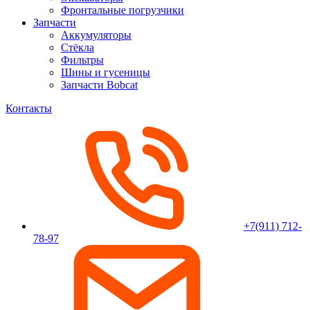
Фронтальные погрузчики
Запчасти
Аккумуляторы
Стёкла
Фильтры
Шины и гусеницы
Запчасти Bobcat
Контакты
+7(911) 712-
78-97