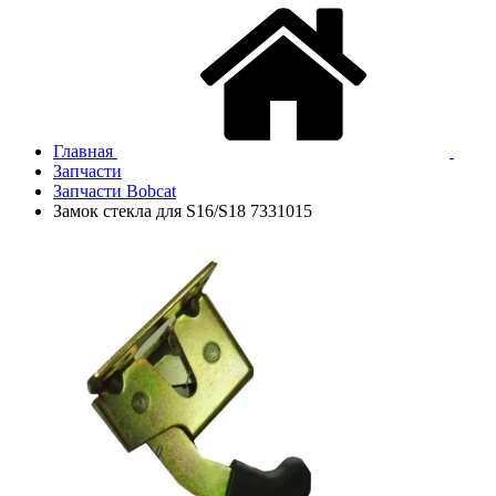
Главная
Запчасти
Запчасти Bobcat
Замок стекла для S16/S18 7331015