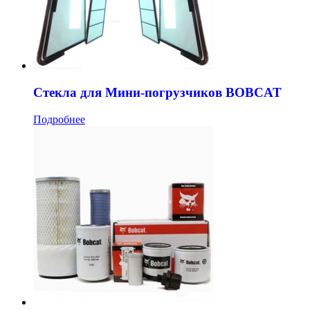
Стекла для Мини-погрузчиков BOBCAT
Подробнее