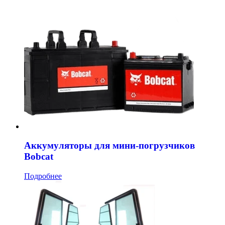
Аккумуляторы для мини-погрузчиков
Bobcat
Подробнее