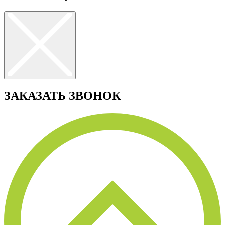
ЗАКАЗАТЬ ЗВОНОК