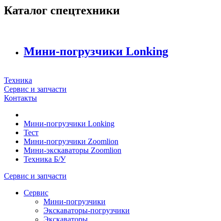
Каталог спецтехники
Мини-погрузчики Lonking
Техника
Сервис и запчасти
Контакты
Мини-погрузчики Lonking
Тест
Мини-погрузчики Zoomlion
Мини-экскаваторы Zoomlion
Техника Б/У
Сервис и запчасти
Сервис
Мини-погрузчики
Экскаваторы-погрузчики
Экскаваторы