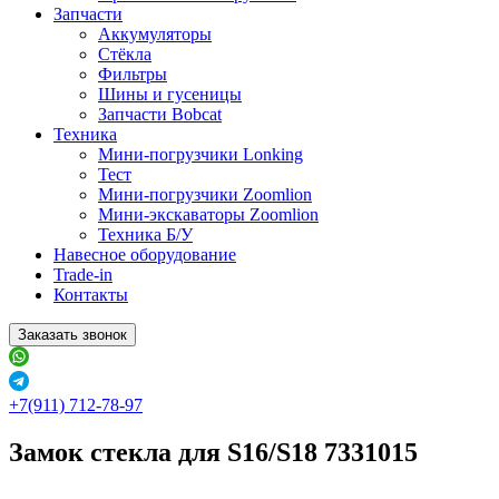
Запчасти
Аккумуляторы
Стёкла
Фильтры
Шины и гусеницы
Запчасти Bobcat
Техника
Мини-погрузчики Lonking
Тест
Мини-погрузчики Zoomlion
Мини-экскаваторы Zoomlion
Техника Б/У
Навесное оборудование
Trade-in
Контакты
Заказать звонок
+7(911) 712-78-97
Замок стекла для S16/S18 7331015