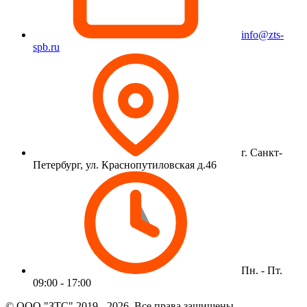
info@zts-
spb.ru
г. Санкт-
Петербург, ул. Краснопутиловская д.46
Пн. - Пт.
09:00 - 17:00
© ООО "ЗТС" 2019 - 2026. Все права защищены