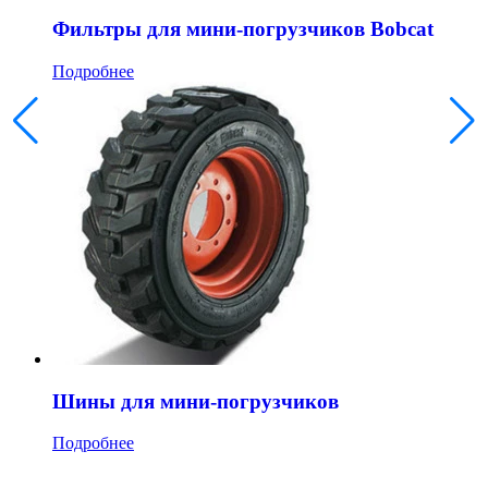
Фильтры для мини-погрузчиков Bobcat
Подробнее
Шины для мини-погрузчиков
Подробнее