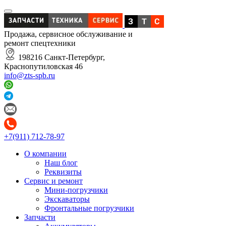
Продажа, сервисное обслуживание и
ремонт спецтехники
198216 Санкт-Петербург,
Краснопутиловская 46
info@zts-spb.ru
+7(911) 712-78-97
О компании
Наш блог
Реквизиты
Сервис и ремонт
Мини-погрузчики
Экскаваторы
Фронтальные погрузчики
Запчасти