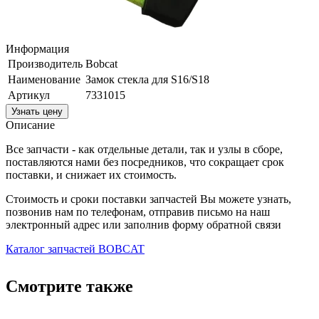
Информация
Производитель
Bobcat
Наименование
Замок стекла для S16/S18
Артикул
7331015
Узнать цену
Описание
Все запчасти - как отдельные детали, так и узлы в сборе,
поставляются нами без посредников, что сокращает срок
поставки, и снижает их стоимость.
Стоимость и сроки поставки запчастей Вы можете узнать,
позвонив нам по телефонам, отправив письмо на наш
электронный адрес или заполнив форму обратной связи
Каталог запчастей BOBCAT
Смотрите также