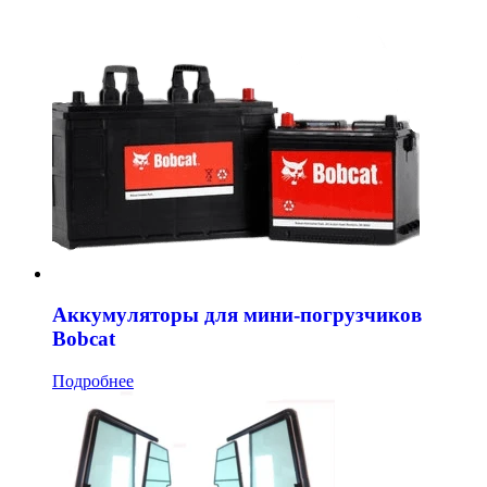
Аккумуляторы для мини-погрузчиков
Bobcat
Подробнее