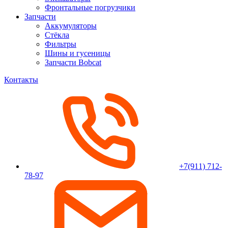
Фронтальные погрузчики
Запчасти
Аккумуляторы
Стёкла
Фильтры
Шины и гусеницы
Запчасти Bobcat
Контакты
+7(911) 712-
78-97