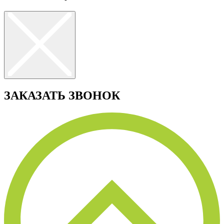
ЗАКАЗАТЬ ЗВОНОК