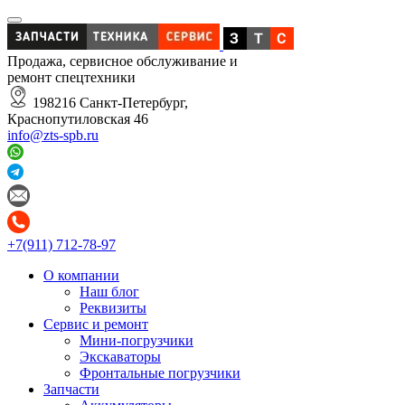
Продажа, сервисное обслуживание и
ремонт спецтехники
198216 Санкт-Петербург,
Краснопутиловская 46
info@zts-spb.ru
+7(911) 712-78-97
О компании
Наш блог
Реквизиты
Сервис и ремонт
Мини-погрузчики
Экскаваторы
Фронтальные погрузчики
Запчасти