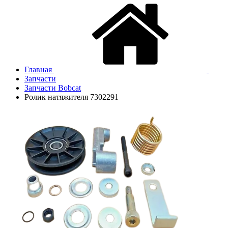
Главная
Запчасти
Запчасти Bobcat
Ролик натяжителя 7302291