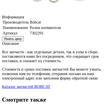
Информация
Производитель
Bobcat
Наименование
Ролик натяжителя
Артикул
7302291
Узнать цену
Описание
Все запчасти - как отдельные детали, так и узлы в сборе,
поставляются нами без посредников, что сокращает срок
поставки, и снижает их стоимость.
Стоимость и сроки поставки запчастей Вы можете узнать,
позвонив нам по телефонам, отправив письмо на наш
электронный адрес или заполнив форму обратной связи
Каталог запчастей BOBCAT
Смотрите также