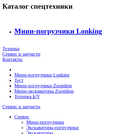
Каталог спецтехники
Мини-погрузчики Lonking
Техника
Сервис и запчасти
Контакты
Мини-погрузчики Lonking
Тест
Мини-погрузчики Zoomlion
Мини-экскаваторы Zoomlion
Техника Б/У
Сервис и запчасти
Сервис
Мини-погрузчики
Экскаваторы-погрузчики
Экскаваторы