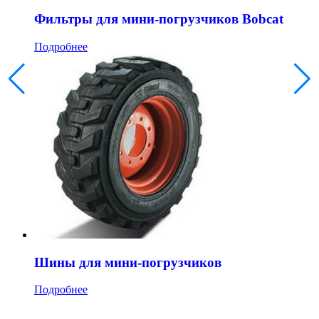
Фильтры для мини-погрузчиков Bobcat
Подробнее
Шины для мини-погрузчиков
Подробнее