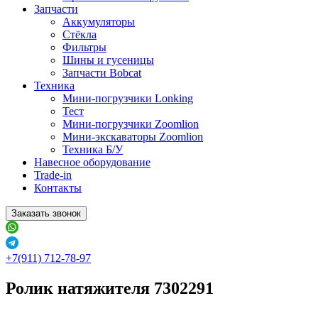
Запчасти
Аккумуляторы
Стёкла
Фильтры
Шины и гусеницы
Запчасти Bobcat
Техника
Мини-погрузчики Lonking
Тест
Мини-погрузчики Zoomlion
Мини-экскаваторы Zoomlion
Техника Б/У
Навесное оборудование
Trade-in
Контакты
Заказать звонок
+7(911) 712-78-97
Ролик натяжителя 7302291