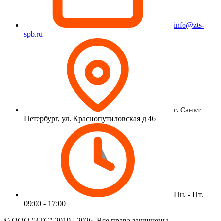
info@zts-
spb.ru
г. Санкт-
Петербург, ул. Краснопутиловская д.46
Пн. - Пт.
09:00 - 17:00
© ООО "ЗТС" 2019 - 2026. Все права защищены