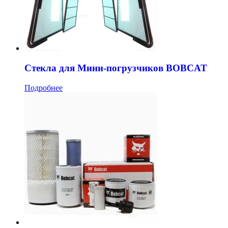
Стекла для Мини-погрузчиков BOBCAT
Подробнее