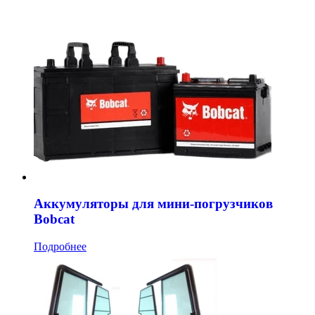
Аккумуляторы для мини-погрузчиков
Bobcat
Подробнее