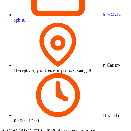
info@zts-
spb.ru
г. Санкт-
Петербург, ул. Краснопутиловская д.46
Пн. - Пт.
09:00 - 17:00
© ООО "ЗТС" 2019 - 2026. Все права защищены