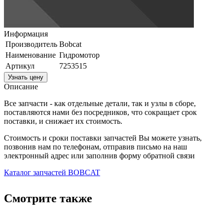
Информация
Производитель
Bobcat
Наименование
Гидромотор
Артикул
7253515
Узнать цену
Описание
Все запчасти - как отдельные детали, так и узлы в сборе,
поставляются нами без посредников, что сокращает срок
поставки, и снижает их стоимость.
Стоимость и сроки поставки запчастей Вы можете узнать,
позвонив нам по телефонам, отправив письмо на наш
электронный адрес или заполнив форму обратной связи
Каталог запчастей BOBCAT
Смотрите также