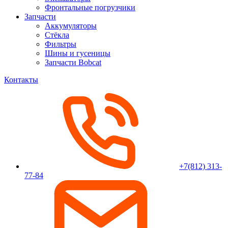
Фронтальные погрузчики
Запчасти
Аккумуляторы
Стёкла
Фильтры
Шины и гусеницы
Запчасти Bobcat
Контакты
+7(812) 313-
77-84