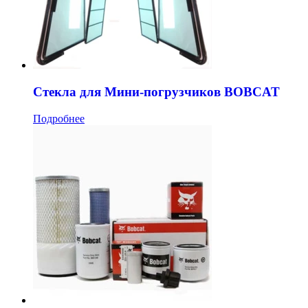
Стекла для Мини-погрузчиков BOBCAT
Подробнее