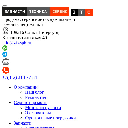
Продажа, сервисное обслуживание и
ремонт спецтехники
198216 Санкт-Петербург,
Краснопутиловская 46
info@zts-spb.ru
+7(812) 313-77-84
О компании
Наш блог
Реквизиты
Сервис и ремонт
Мини-погрузчики
Экскаваторы
Фронтальные погрузчики
Запчасти