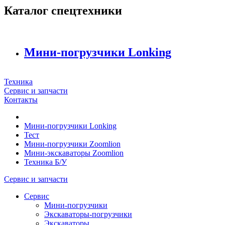
Каталог спецтехники
Мини-погрузчики Lonking
Техника
Сервис и запчасти
Контакты
Мини-погрузчики Lonking
Тест
Мини-погрузчики Zoomlion
Мини-экскаваторы Zoomlion
Техника Б/У
Сервис и запчасти
Сервис
Мини-погрузчики
Экскаваторы-погрузчики
Экскаваторы