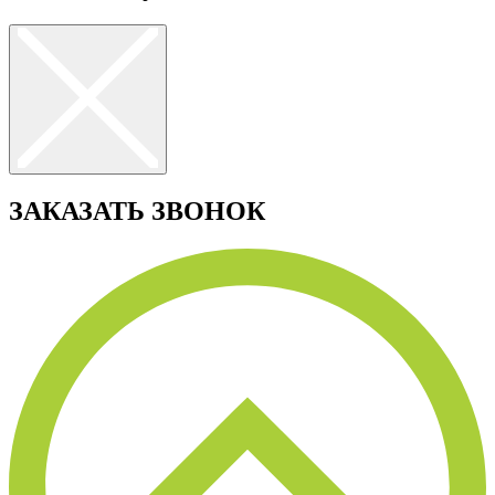
ЗАКАЗАТЬ ЗВОНОК