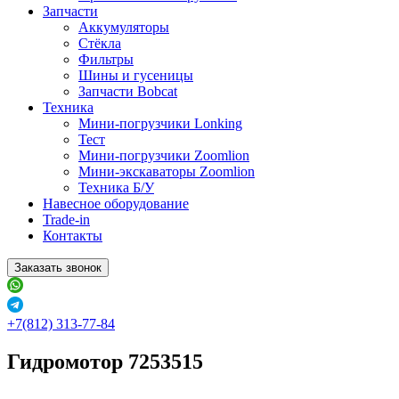
Запчасти
Аккумуляторы
Стёкла
Фильтры
Шины и гусеницы
Запчасти Bobcat
Техника
Мини-погрузчики Lonking
Тест
Мини-погрузчики Zoomlion
Мини-экскаваторы Zoomlion
Техника Б/У
Навесное оборудование
Trade-in
Контакты
Заказать звонок
+7(812) 313-77-84
Гидромотор 7253515