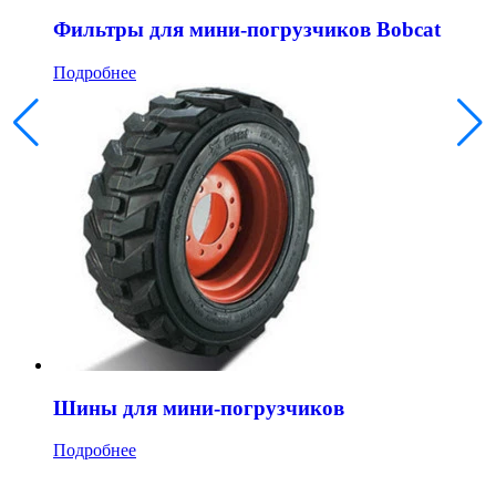
Фильтры для мини-погрузчиков Bobcat
Подробнее
Шины для мини-погрузчиков
Подробнее