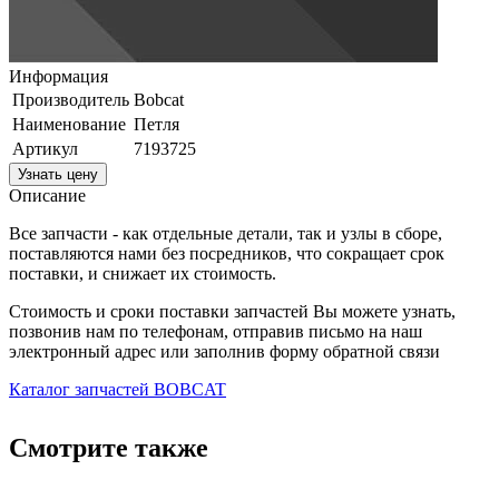
Информация
Производитель
Bobcat
Наименование
Петля
Артикул
7193725
Узнать цену
Описание
Все запчасти - как отдельные детали, так и узлы в сборе,
поставляются нами без посредников, что сокращает срок
поставки, и снижает их стоимость.
Стоимость и сроки поставки запчастей Вы можете узнать,
позвонив нам по телефонам, отправив письмо на наш
электронный адрес или заполнив форму обратной связи
Каталог запчастей BOBCAT
Смотрите также