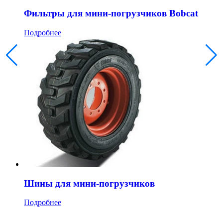
Фильтры для мини-погрузчиков Bobcat
Подробнее
Шины для мини-погрузчиков
Подробнее