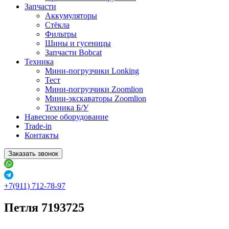
Запчасти
Аккумуляторы
Стёкла
Фильтры
Шины и гусеницы
Запчасти Bobcat
Техника
Мини-погрузчики Lonking
Тест
Мини-погрузчики Zoomlion
Мини-экскаваторы Zoomlion
Техника Б/У
Навесное оборудование
Trade-in
Контакты
Заказать звонок
+7(911) 712-78-97
Петля 7193725