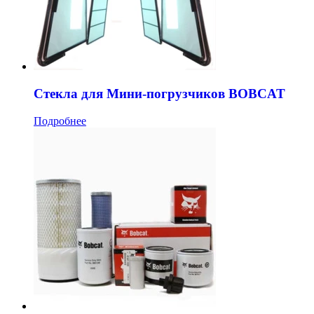
Стекла для Мини-погрузчиков BOBCAT
Подробнее