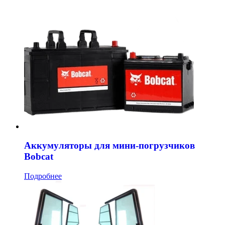
Аккумуляторы для мини-погрузчиков
Bobcat
Подробнее