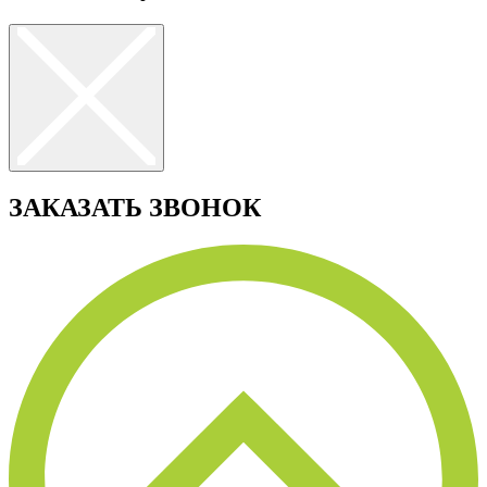
ЗАКАЗАТЬ ЗВОНОК