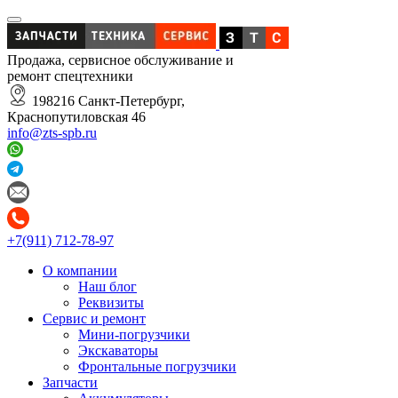
Продажа, сервисное обслуживание и
ремонт спецтехники
198216 Санкт-Петербург,
Краснопутиловская 46
info@zts-spb.ru
+7(911) 712-78-97
О компании
Наш блог
Реквизиты
Сервис и ремонт
Мини-погрузчики
Экскаваторы
Фронтальные погрузчики
Запчасти