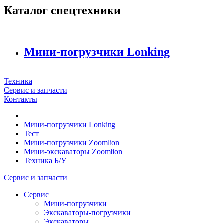
Каталог спецтехники
Мини-погрузчики Lonking
Техника
Сервис и запчасти
Контакты
Мини-погрузчики Lonking
Тест
Мини-погрузчики Zoomlion
Мини-экскаваторы Zoomlion
Техника Б/У
Сервис и запчасти
Сервис
Мини-погрузчики
Экскаваторы-погрузчики
Экскаваторы