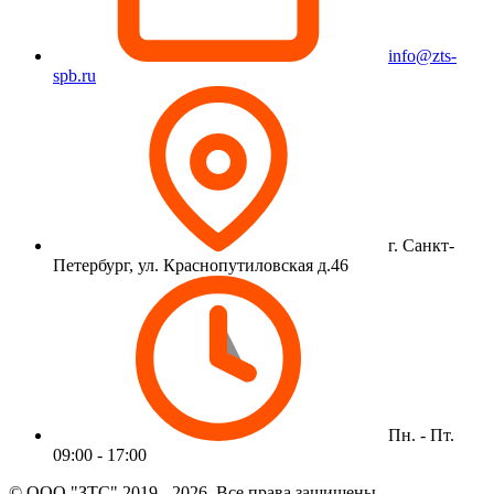
info@zts-
spb.ru
г. Санкт-
Петербург, ул. Краснопутиловская д.46
Пн. - Пт.
09:00 - 17:00
© ООО "ЗТС" 2019 - 2026. Все права защищены