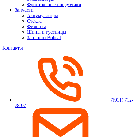
Фронтальные погрузчики
Запчасти
Аккумуляторы
Стёкла
Фильтры
Шины и гусеницы
Запчасти Bobcat
Контакты
+7(911) 712-
78-97