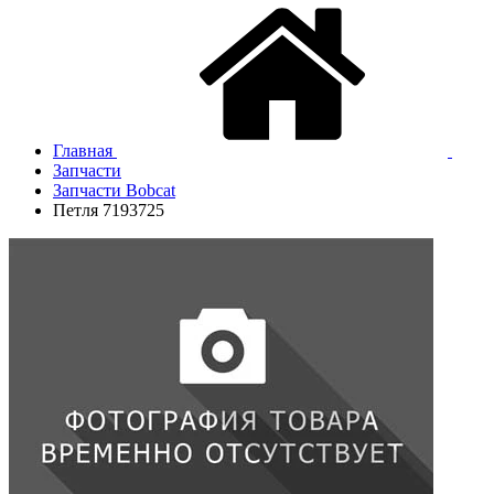
Главная
Запчасти
Запчасти Bobcat
Петля 7193725