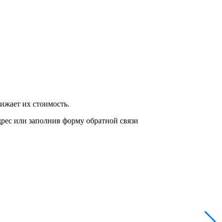
нижает их стоимость.
дрес или заполнив форму обратной связи