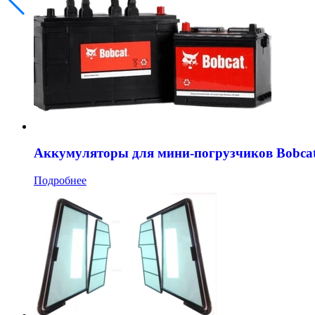
Аккумуляторы для мини-погрузчиков Bobca
Подробнее