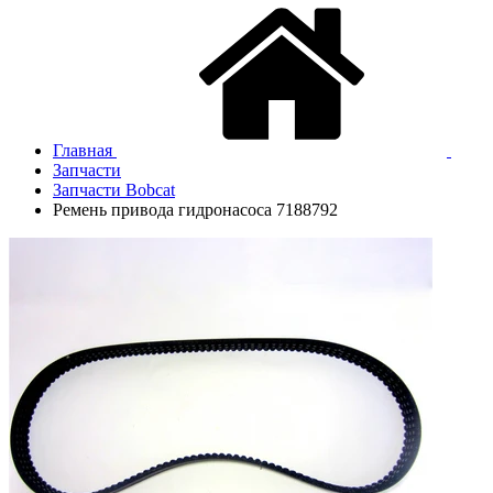
Главная
Запчасти
Запчасти Bobcat
Ремень привода гидронасоса 7188792