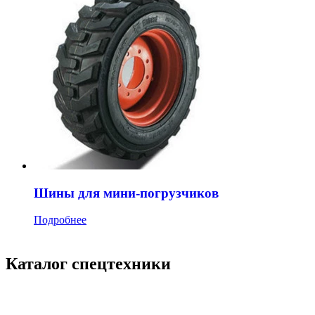
Шины для мини-погрузчиков
Подробнее
Каталог спецтехники