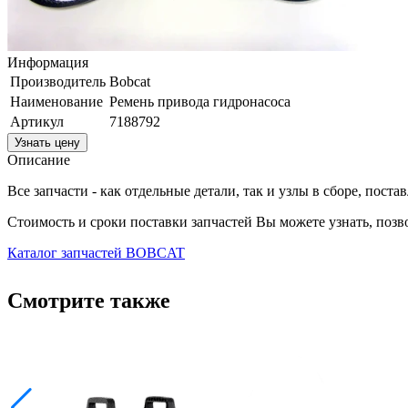
Информация
Производитель
Bobcat
Наименование
Ремень привода гидронасоса
Артикул
7188792
Узнать цену
Описание
Все запчасти - как отдельные детали, так и узлы в сборе, пост
Стоимость и сроки поставки запчастей Вы можете узнать, поз
Каталог запчастей BOBCAT
Смотрите также