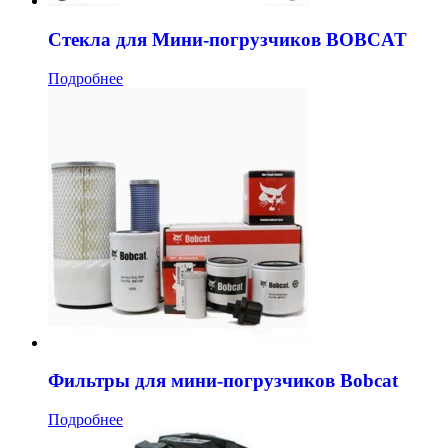
Стекла для Мини-погрузчиков BOBCAT
Подробнее
Фильтры для мини-погрузчиков Bobcat
Подробнее