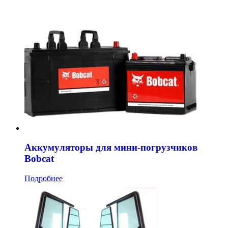
Аккумуляторы для мини-погрузчиков
Bobcat
Подробнее