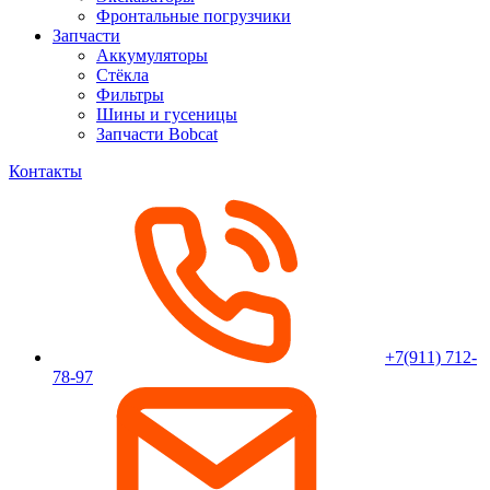
Фронтальные погрузчики
Запчасти
Аккумуляторы
Стёкла
Фильтры
Шины и гусеницы
Запчасти Bobcat
Контакты
+7(911) 712-
78-97