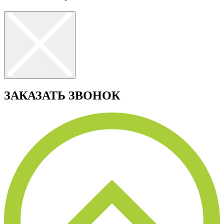
ЗАКАЗАТЬ ЗВОНОК