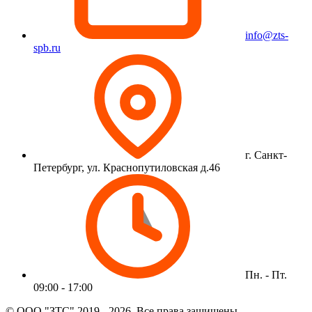
info@zts-
spb.ru
г. Санкт-
Петербург, ул. Краснопутиловская д.46
Пн. - Пт.
09:00 - 17:00
© ООО "ЗТС" 2019 - 2026. Все права защищены