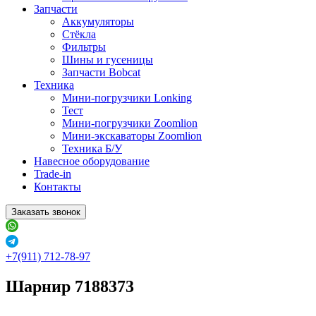
Запчасти
Аккумуляторы
Стёкла
Фильтры
Шины и гусеницы
Запчасти Bobcat
Техника
Мини-погрузчики Lonking
Тест
Мини-погрузчики Zoomlion
Мини-экскаваторы Zoomlion
Техника Б/У
Навесное оборудование
Trade-in
Контакты
Заказать звонок
+7(911) 712-78-97
Шарнир 7188373