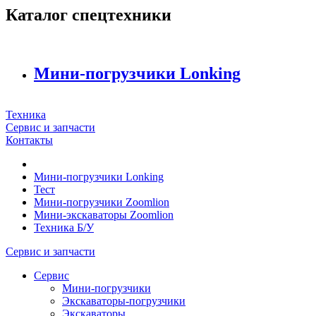
Каталог спецтехники
Мини-погрузчики Lonking
Техника
Сервис и запчасти
Контакты
Мини-погрузчики Lonking
Тест
Мини-погрузчики Zoomlion
Мини-экскаваторы Zoomlion
Техника Б/У
Сервис и запчасти
Сервис
Мини-погрузчики
Экскаваторы-погрузчики
Экскаваторы