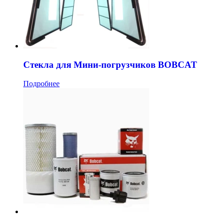
Стекла для Мини-погрузчиков BOBCAT
Подробнее