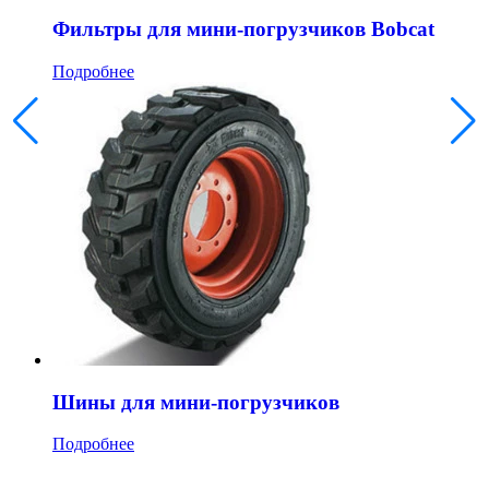
Фильтры для мини-погрузчиков Bobcat
Подробнее
Шины для мини-погрузчиков
Подробнее