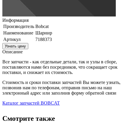
Информация
Производитель
Bobcat
Наименование
Шарнир
Артикул
7188373
Узнать цену
Описание
Все запчасти - как отдельные детали, так и узлы в сборе,
поставляются нами без посредников, что сокращает срок
поставки, и снижает их стоимость.
Стоимость и сроки поставки запчастей Вы можете узнать,
позвонив нам по телефонам, отправив письмо на наш
электронный адрес или заполнив форму обратной связи
Каталог запчастей BOBCAT
Смотрите также