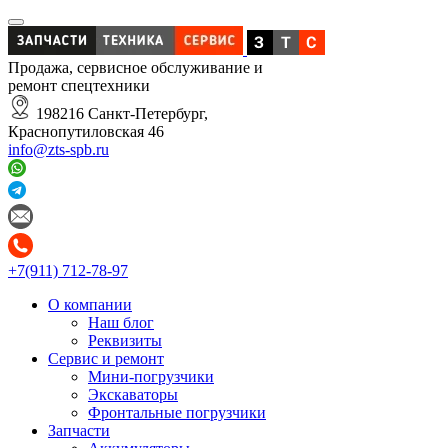
Продажа, сервисное обслуживание и
ремонт спецтехники
198216 Санкт-Петербург,
Краснопутиловская 46
info@zts-spb.ru
+7(911) 712-78-97
О компании
Наш блог
Реквизиты
Сервис и ремонт
Мини-погрузчики
Экскаваторы
Фронтальные погрузчики
Запчасти