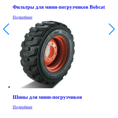
Фильтры для мини-погрузчиков Bobcat
Подробнее
Шины для мини-погрузчиков
Подробнее