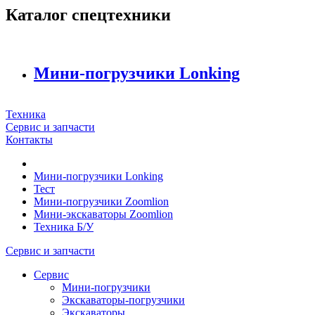
Каталог спецтехники
Мини-погрузчики Lonking
Техника
Сервис и запчасти
Контакты
Мини-погрузчики Lonking
Тест
Мини-погрузчики Zoomlion
Мини-экскаваторы Zoomlion
Техника Б/У
Сервис и запчасти
Сервис
Мини-погрузчики
Экскаваторы-погрузчики
Экскаваторы