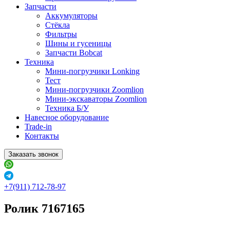
Запчасти
Аккумуляторы
Стёкла
Фильтры
Шины и гусеницы
Запчасти Bobcat
Техника
Мини-погрузчики Lonking
Тест
Мини-погрузчики Zoomlion
Мини-экскаваторы Zoomlion
Техника Б/У
Навесное оборудование
Trade-in
Контакты
Заказать звонок
+7(911) 712-78-97
Ролик 7167165