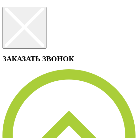
ЗАКАЗАТЬ ЗВОНОК