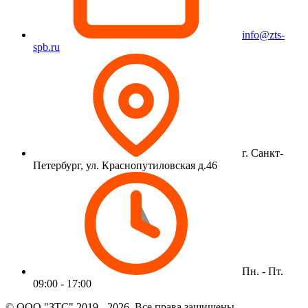
info@zts-
spb.ru
г. Санкт-
Петербург, ул. Краснопутиловская д.46
Пн. - Пт.
09:00 - 17:00
© ООО "ЗТС" 2019 - 2026. Все права защищены