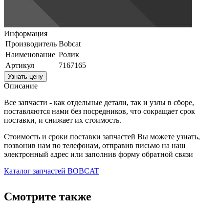
Информация
Производитель
Bobcat
Наименование
Ролик
Артикул
7167165
Узнать цену
Описание
Все запчасти - как отдельные детали, так и узлы в сборе,
поставляются нами без посредников, что сокращает срок
поставки, и снижает их стоимость.
Стоимость и сроки поставки запчастей Вы можете узнать,
позвонив нам по телефонам, отправив письмо на наш
электронный адрес или заполнив форму обратной связи
Каталог запчастей BOBCAT
Смотрите также