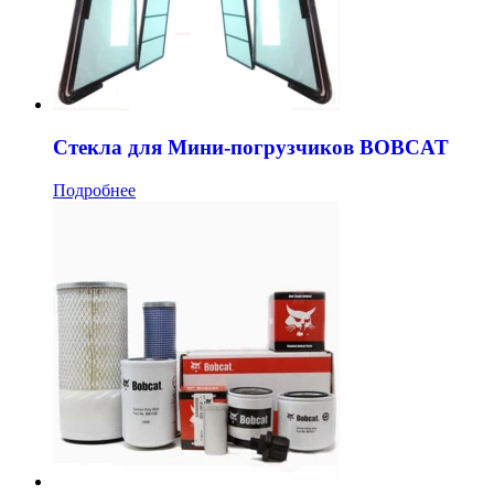
Стекла для Мини-погрузчиков BOBCAT
Подробнее