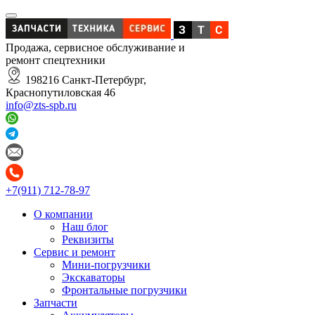
Продажа, сервисное обслуживание и
ремонт спецтехники
198216 Санкт-Петербург,
Краснопутиловская 46
info@zts-spb.ru
+7(911) 712-78-97
О компании
Наш блог
Реквизиты
Сервис и ремонт
Мини-погрузчики
Экскаваторы
Фронтальные погрузчики
Запчасти