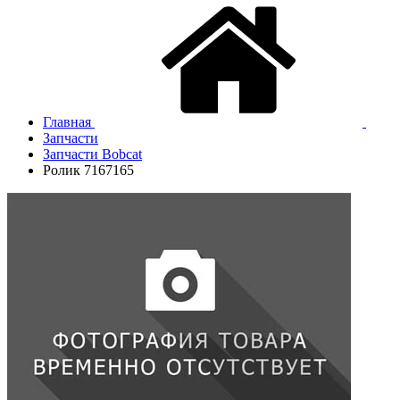
Главная
Запчасти
Запчасти Bobcat
Ролик 7167165