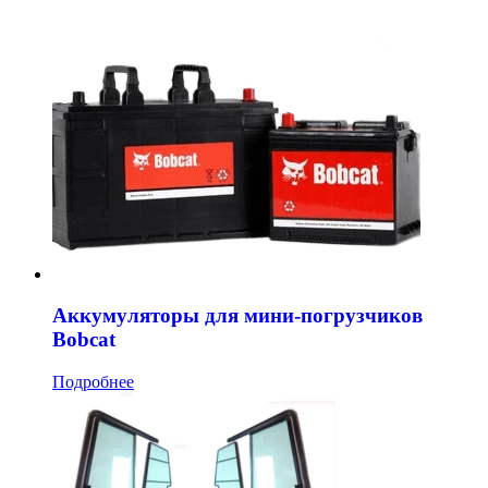
Аккумуляторы для мини-погрузчиков
Bobcat
Подробнее