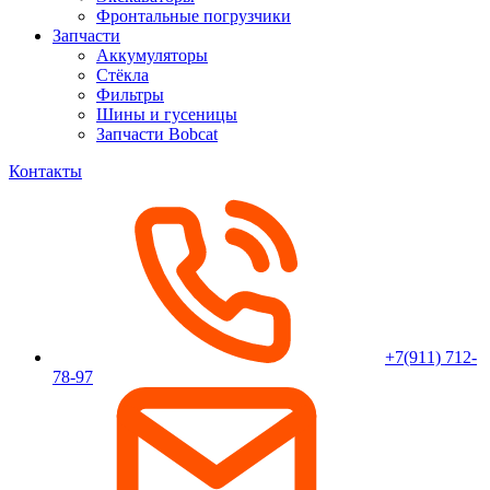
Фронтальные погрузчики
Запчасти
Аккумуляторы
Стёкла
Фильтры
Шины и гусеницы
Запчасти Bobcat
Контакты
+7(911) 712-
78-97