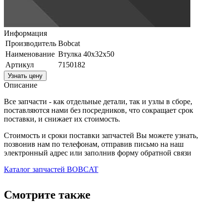
Информация
Производитель
Bobcat
Наименование
Втулка 40х32х50
Артикул
7150182
Узнать цену
Описание
Все запчасти - как отдельные детали, так и узлы в сборе,
поставляются нами без посредников, что сокращает срок
поставки, и снижает их стоимость.
Стоимость и сроки поставки запчастей Вы можете узнать,
позвонив нам по телефонам, отправив письмо на наш
электронный адрес или заполнив форму обратной связи
Каталог запчастей BOBCAT
Смотрите также