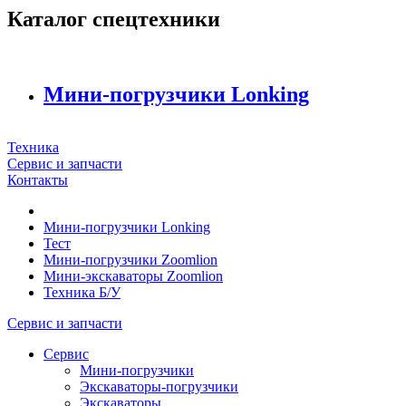
Каталог спецтехники
Мини-погрузчики Lonking
Техника
Сервис и запчасти
Контакты
Мини-погрузчики Lonking
Тест
Мини-погрузчики Zoomlion
Мини-экскаваторы Zoomlion
Техника Б/У
Сервис и запчасти
Сервис
Мини-погрузчики
Экскаваторы-погрузчики
Экскаваторы