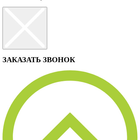
ЗАКАЗАТЬ ЗВОНОК