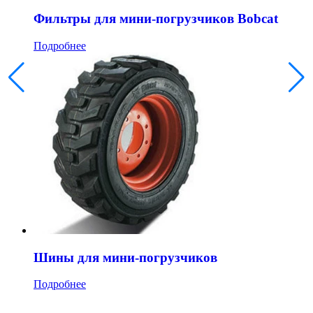
Фильтры для мини-погрузчиков Bobcat
Подробнее
Шины для мини-погрузчиков
Подробнее