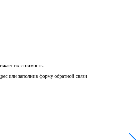
нижает их стоимость.
дрес или заполнив форму обратной связи