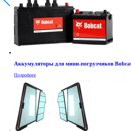
Аккумуляторы для мини-погрузчиков Bobca
Подробнее