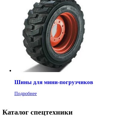
Шины для мини-погрузчиков
Подробнее
Каталог спецтехники