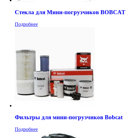
Стекла для Мини-погрузчиков BOBCAT
Подробнее
Фильтры для мини-погрузчиков Bobcat
Подробнее