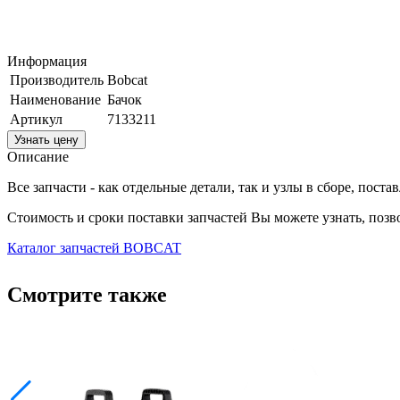
Информация
Производитель
Bobcat
Наименование
Бачок
Артикул
7133211
Узнать цену
Описание
Все запчасти - как отдельные детали, так и узлы в сборе, пост
Стоимость и сроки поставки запчастей Вы можете узнать, поз
Каталог запчастей BOBCAT
Смотрите также