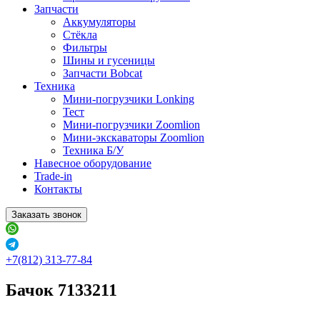
Запчасти
Аккумуляторы
Стёкла
Фильтры
Шины и гусеницы
Запчасти Bobcat
Техника
Мини-погрузчики Lonking
Тест
Мини-погрузчики Zoomlion
Мини-экскаваторы Zoomlion
Техника Б/У
Навесное оборудование
Trade-in
Контакты
Заказать звонок
+7(812) 313-77-84
Бачок 7133211