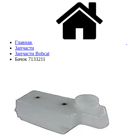
Главная
Запчасти
Запчасти Bobcat
Бачок 7133211