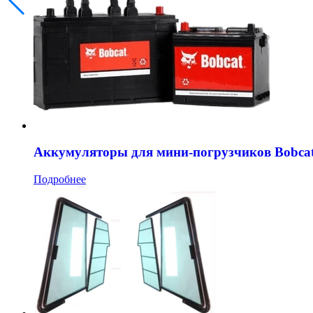
Аккумуляторы для мини-погрузчиков Bobca
Подробнее