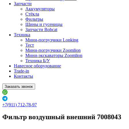
Запчасти
Аккумуляторы
Стёкла
Фильтры
Шины и гусеницы
Запчасти Bobcat
Техника
Мини-погрузчики Lonking
Тест
Мини-погрузчики Zoomlion
Мини-экскаваторы Zoomlion
Техника Б/У
Навесное оборудование
Trade-in
Контакты
Заказать звонок
+7(911) 712-78-97
Фильтр воздушный внешний 7008043