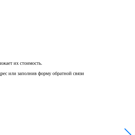
нижает их стоимость.
дрес или заполнив форму обратной связи