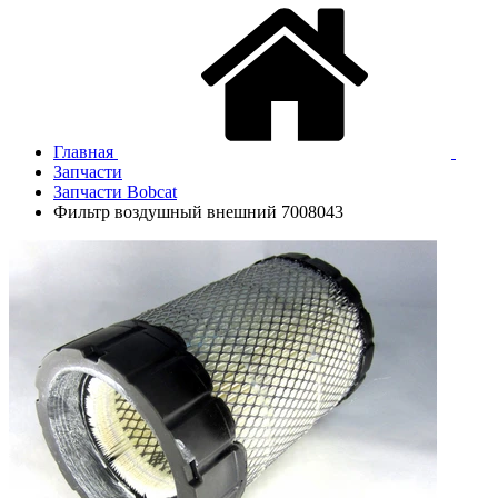
Главная
Запчасти
Запчасти Bobcat
Фильтр воздушный внешний 7008043