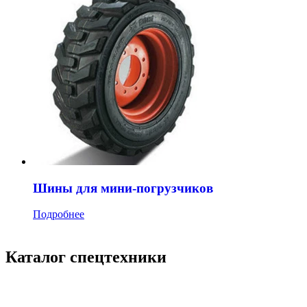
Шины для мини-погрузчиков
Подробнее
Каталог спецтехники