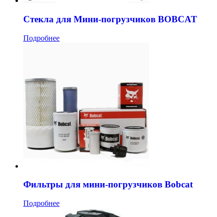
Стекла для Мини-погрузчиков BOBCAT
Подробнее
Фильтры для мини-погрузчиков Bobcat
Подробнее