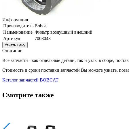
Информация
Производитель
Bobcat
Наименование
Фильтр воздушный внешний
Артикул
7008043
Узнать цену
Описание
Все запчасти - как отдельные детали, так и узлы в сборе, пост
Стоимость и сроки поставки запчастей Вы можете узнать, поз
Каталог запчастей BOBCAT
Смотрите также