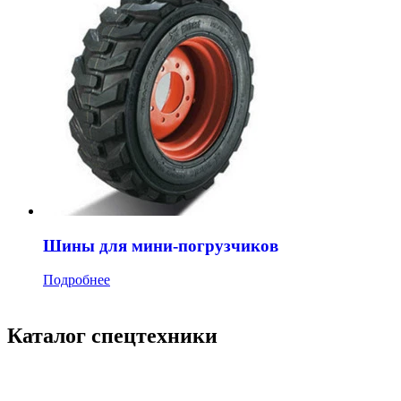
Шины для мини-погрузчиков
Подробнее
Каталог спецтехники