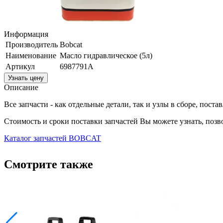
Информация
Производитель
Bobcat
Наименование
Масло гидравлическое (5л)
Артикул
6987791A
Узнать цену
Описание
Все запчасти - как отдельные детали, так и узлы в сборе, пост
Стоимость и сроки поставки запчастей Вы можете узнать, поз
Каталог запчастей BOBCAT
Смотрите также