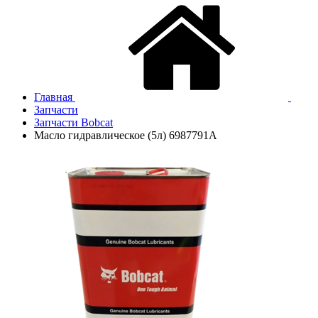
Главная
Запчасти
Запчасти Bobcat
Масло гидравлическое (5л) 6987791A