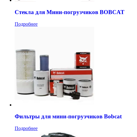
Стекла для Мини-погрузчиков BOBCAT
Подробнее
Фильтры для мини-погрузчиков Bobcat
Подробнее