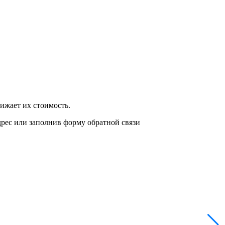
нижает их стоимость.
дрес или заполнив форму обратной связи