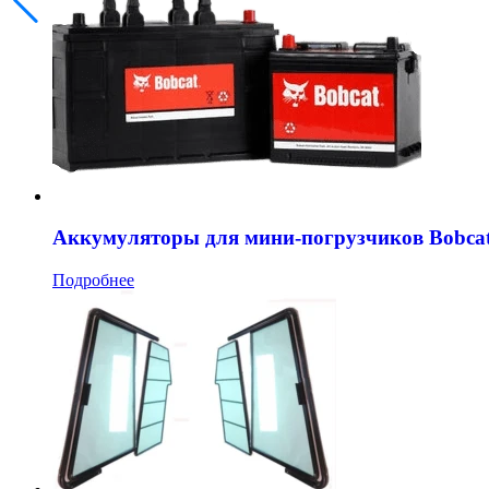
Аккумуляторы для мини-погрузчиков Bobca
Подробнее