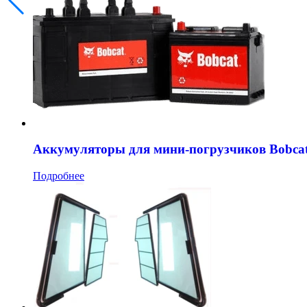
Аккумуляторы для мини-погрузчиков Bobca
Подробнее