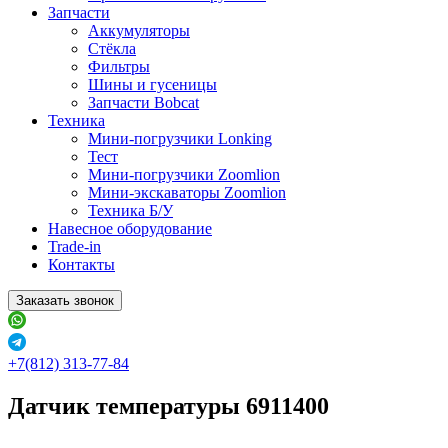
Запчасти
Аккумуляторы
Стёкла
Фильтры
Шины и гусеницы
Запчасти Bobcat
Техника
Мини-погрузчики Lonking
Тест
Мини-погрузчики Zoomlion
Мини-экскаваторы Zoomlion
Техника Б/У
Навесное оборудование
Trade-in
Контакты
Заказать звонок
+7(812) 313-77-84
Датчик температуры 6911400