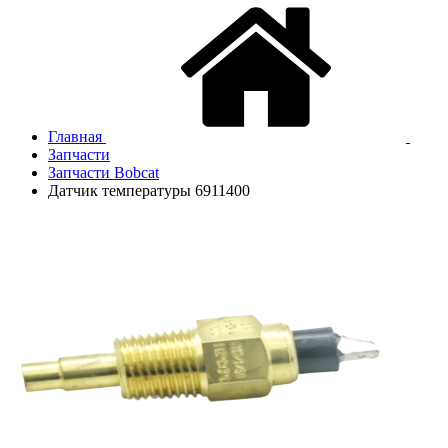
Главная
Запчасти
Запчасти Bobcat
Датчик температуры 6911400