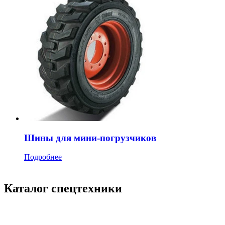
Шины для мини-погрузчиков
Подробнее
Каталог спецтехники