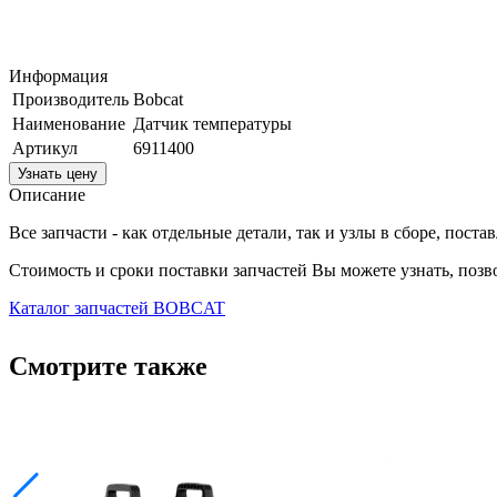
Информация
Производитель
Bobcat
Наименование
Датчик температуры
Артикул
6911400
Узнать цену
Описание
Все запчасти - как отдельные детали, так и узлы в сборе, пост
Стоимость и сроки поставки запчастей Вы можете узнать, поз
Каталог запчастей BOBCAT
Смотрите также