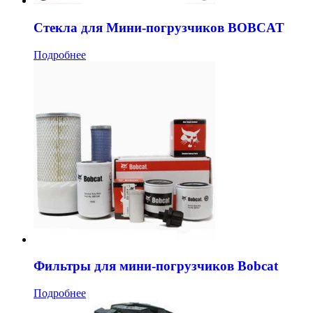
Стекла для Мини-погрузчиков BOBCAT
Подробнее
Фильтры для мини-погрузчиков Bobcat
Подробнее