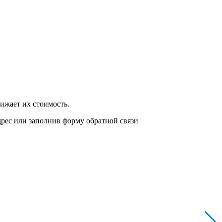
нижает их стоимость.
дрес или заполнив форму обратной связи