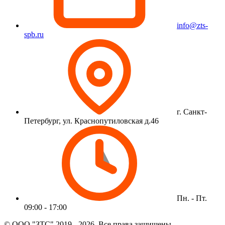
info@zts-
spb.ru
г. Санкт-
Петербург, ул. Краснопутиловская д.46
Пн. - Пт.
09:00 - 17:00
© ООО "ЗТС" 2019 - 2026. Все права защищены