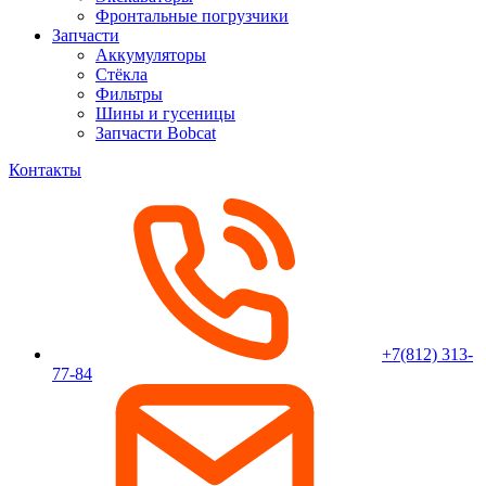
Фронтальные погрузчики
Запчасти
Аккумуляторы
Стёкла
Фильтры
Шины и гусеницы
Запчасти Bobcat
Контакты
+7(812) 313-
77-84