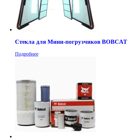
Стекла для Мини-погрузчиков BOBCAT
Подробнее