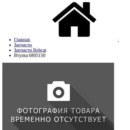
Главная
Запчасти
Запчасти Bobcat
Втулка 6805150