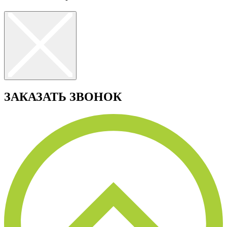
ЗАКАЗАТЬ ЗВОНОК