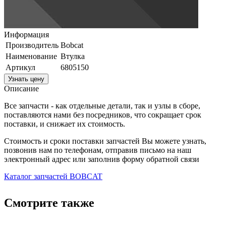
Информация
Производитель
Bobcat
Наименование
Втулка
Артикул
6805150
Узнать цену
Описание
Все запчасти - как отдельные детали, так и узлы в сборе,
поставляются нами без посредников, что сокращает срок
поставки, и снижает их стоимость.
Стоимость и сроки поставки запчастей Вы можете узнать,
позвонив нам по телефонам, отправив письмо на наш
электронный адрес или заполнив форму обратной связи
Каталог запчастей BOBCAT
Смотрите также