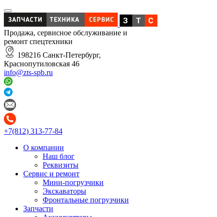
Продажа, сервисное обслуживание и
ремонт спецтехники
198216 Санкт-Петербург,
Краснопутиловская 46
info@zts-spb.ru
+7(812) 313-77-84
О компании
Наш блог
Реквизиты
Сервис и ремонт
Мини-погрузчики
Экскаваторы
Фронтальные погрузчики
Запчасти