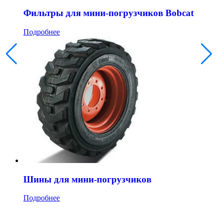
Фильтры для мини-погрузчиков Bobcat
Подробнее
Шины для мини-погрузчиков
Подробнее