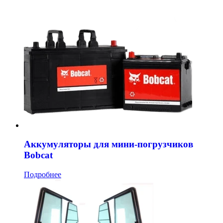
Аккумуляторы для мини-погрузчиков
Bobcat
Подробнее