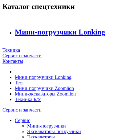
Каталог спецтехники
Мини-погрузчики Lonking
Техника
Сервис и запчасти
Контакты
Мини-погрузчики Lonking
Тест
Мини-погрузчики Zoomlion
Мини-экскаваторы Zoomlion
Техника Б/У
Сервис и запчасти
Сервис
Мини-погрузчики
Экскаваторы-погрузчики
Экскаваторы