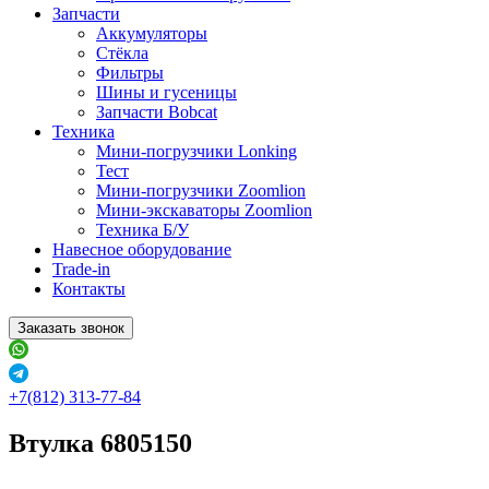
Запчасти
Аккумуляторы
Стёкла
Фильтры
Шины и гусеницы
Запчасти Bobcat
Техника
Мини-погрузчики Lonking
Тест
Мини-погрузчики Zoomlion
Мини-экскаваторы Zoomlion
Техника Б/У
Навесное оборудование
Trade-in
Контакты
Заказать звонок
+7(812) 313-77-84
Втулка 6805150