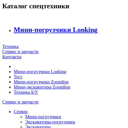
Каталог спецтехники
Мини-погрузчики Lonking
Техника
Сервис и запчасти
Контакты
Мини-погрузчики Lonking
Тест
Мини-погрузчики Zoomlion
Мини-экскаваторы Zoomlion
Техника Б/У
Сервис и запчасти
Сервис
Мини-погрузчики
Экскаваторы-погрузчики
Экскаваторы