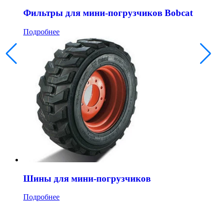
Фильтры для мини-погрузчиков Bobcat
Подробнее
Шины для мини-погрузчиков
Подробнее