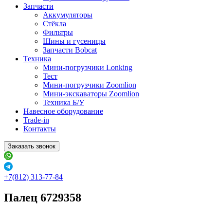
Запчасти
Аккумуляторы
Стёкла
Фильтры
Шины и гусеницы
Запчасти Bobcat
Техника
Мини-погрузчики Lonking
Тест
Мини-погрузчики Zoomlion
Мини-экскаваторы Zoomlion
Техника Б/У
Навесное оборудование
Trade-in
Контакты
Заказать звонок
+7(812) 313-77-84
Палец 6729358