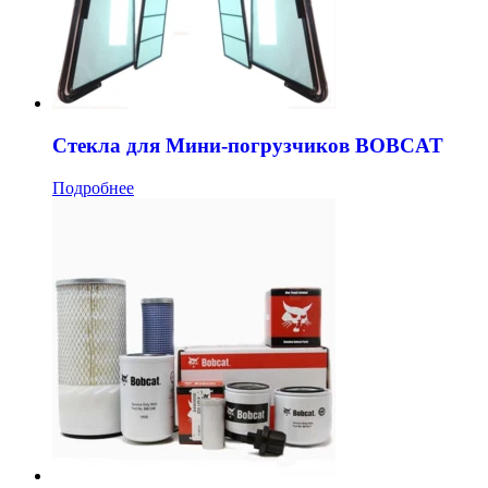
Стекла для Мини-погрузчиков BOBCAT
Подробнее