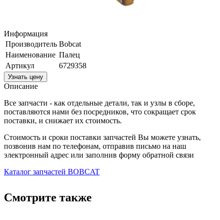
Информация
Производитель
Bobcat
Наименование
Палец
Артикул
6729358
Узнать цену
Описание
Все запчасти - как отдельные детали, так и узлы в сборе,
поставляются нами без посредников, что сокращает срок
поставки, и снижает их стоимость.
Стоимость и сроки поставки запчастей Вы можете узнать,
позвонив нам по телефонам, отправив письмо на наш
электронный адрес или заполнив форму обратной связи
Каталог запчастей BOBCAT
Смотрите также