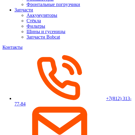
Фронтальные погрузчики
Запчасти
Аккумуляторы
Стёкла
Фильтры
Шины и гусеницы
Запчасти Bobcat
Контакты
+7(812) 313-
77-84