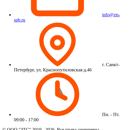
info@zts-
spb.ru
г. Санкт-
Петербург, ул. Краснопутиловская д.46
Пн. - Пт.
09:00 - 17:00
© ООО "ЗТС" 2019 - 2026. Все права защищены