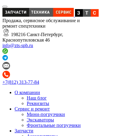
Продажа, сервисное обслуживание и
ремонт спецтехники
198216 Санкт-Петербург,
Краснопутиловская 46
info@zts-spb.ru
+7(812) 313-77-84
О компании
Наш блог
Реквизиты
Сервис и ремонт
Мини-погрузчики
Экскаваторы
Фронтальные погрузчики
Запчасти