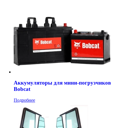
Аккумуляторы для мини-погрузчиков
Bobcat
Подробнее