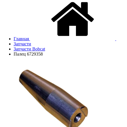
Главная
Запчасти
Запчасти Bobcat
Палец 6729358