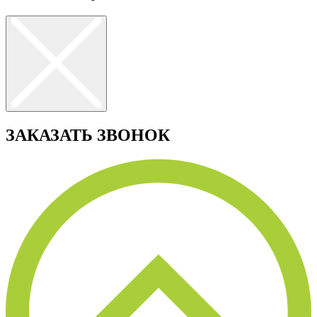
ЗАКАЗАТЬ ЗВОНОК