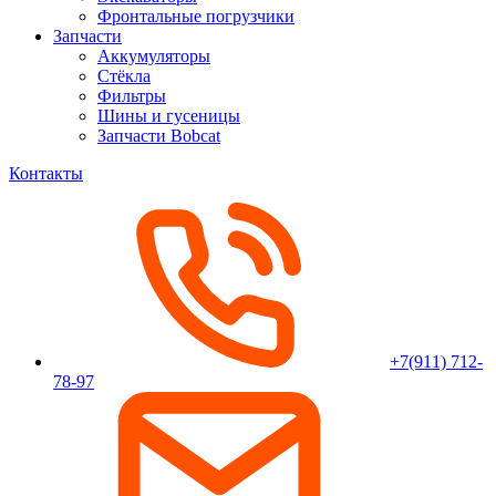
Фронтальные погрузчики
Запчасти
Аккумуляторы
Стёкла
Фильтры
Шины и гусеницы
Запчасти Bobcat
Контакты
+7(911) 712-
78-97