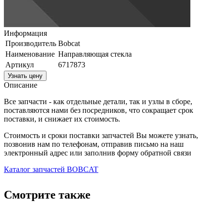
Информация
Производитель
Bobcat
Наименование
Направляющая стекла
Артикул
6717873
Узнать цену
Описание
Все запчасти - как отдельные детали, так и узлы в сборе,
поставляются нами без посредников, что сокращает срок
поставки, и снижает их стоимость.
Стоимость и сроки поставки запчастей Вы можете узнать,
позвонив нам по телефонам, отправив письмо на наш
электронный адрес или заполнив форму обратной связи
Каталог запчастей BOBCAT
Смотрите также