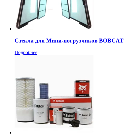
Стекла для Мини-погрузчиков BOBCAT
Подробнее