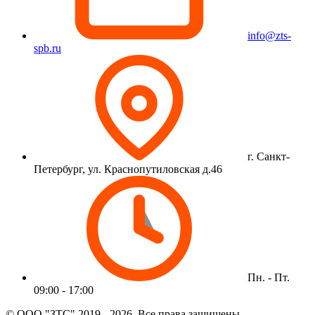
info@zts-
spb.ru
г. Санкт-
Петербург, ул. Краснопутиловская д.46
Пн. - Пт.
09:00 - 17:00
© ООО "ЗТС" 2019 - 2026. Все права защищены