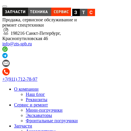
Продажа, сервисное обслуживание и
ремонт спецтехники
198216 Санкт-Петербург,
Краснопутиловская 46
info@zts-spb.ru
+7(911) 712-78-97
О компании
Наш блог
Реквизиты
Сервис и ремонт
Мини-погрузчики
Экскаваторы
Фронтальные погрузчики
Запчасти