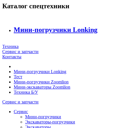
Каталог спецтехники
Мини-погрузчики Lonking
Техника
Сервис и запчасти
Контакты
Мини-погрузчики Lonking
Тест
Мини-погрузчики Zoomlion
Мини-экскаваторы Zoomlion
Техника Б/У
Сервис и запчасти
Сервис
Мини-погрузчики
Экскаваторы-погрузчики
Экскаваторы