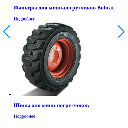
Фильтры для мини-погрузчиков Bobcat
Подробнее
Шины для мини-погрузчиков
Подробнее