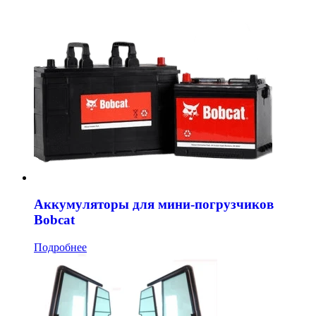
Аккумуляторы для мини-погрузчиков
Bobcat
Подробнее