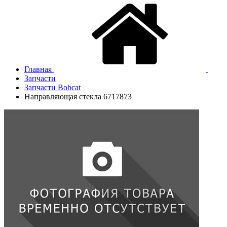
Главная
Запчасти
Запчасти Bobcat
Направляющая стекла 6717873