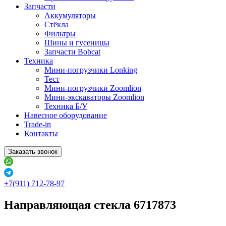
Запчасти
Аккумуляторы
Стёкла
Фильтры
Шины и гусеницы
Запчасти Bobcat
Техника
Мини-погрузчики Lonking
Тест
Мини-погрузчики Zoomlion
Мини-экскаваторы Zoomlion
Техника Б/У
Навесное оборудование
Trade-in
Контакты
Заказать звонок
+7(911) 712-78-97
Направляющая стекла 6717873