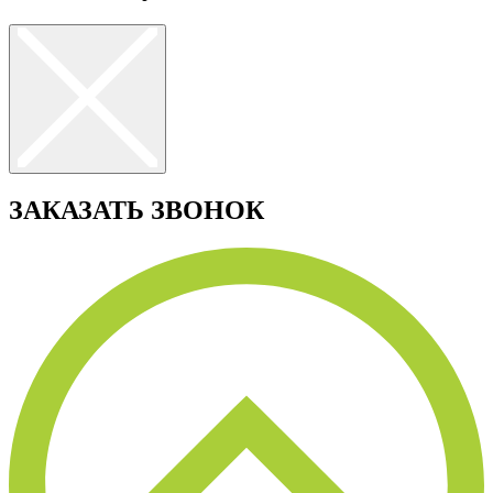
ЗАКАЗАТЬ ЗВОНОК