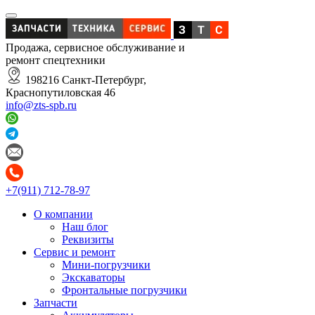
Продажа, сервисное обслуживание и
ремонт спецтехники
198216 Санкт-Петербург,
Краснопутиловская 46
info@zts-spb.ru
+7(911) 712-78-97
О компании
Наш блог
Реквизиты
Сервис и ремонт
Мини-погрузчики
Экскаваторы
Фронтальные погрузчики
Запчасти