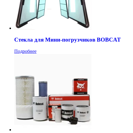
Стекла для Мини-погрузчиков BOBCAT
Подробнее