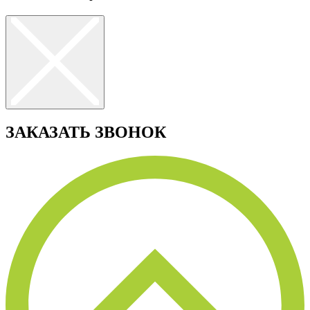
ЗАКАЗАТЬ ЗВОНОК