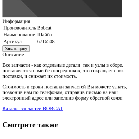
Информация
Производитель
Bobcat
Наименование
Шайба
Артикул
6716508
Узнать цену
Описание
Все запчасти - как отдельные детали, так и узлы в сборе,
поставляются нами без посредников, что сокращает срок
поставки, и снижает их стоимость.
Стоимость и сроки поставки запчастей Вы можете узнать,
позвонив нам по телефонам, отправив письмо на наш
электронный адрес или заполнив форму обратной связи
Каталог запчастей BOBCAT
Смотрите также