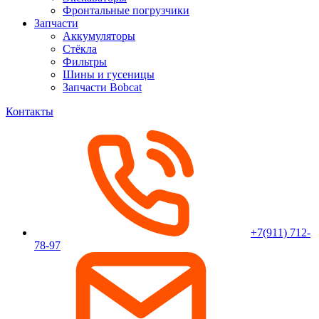
Фронтальные погрузчики
Запчасти
Аккумуляторы
Стёкла
Фильтры
Шины и гусеницы
Запчасти Bobcat
Контакты
+7(911) 712-
78-97