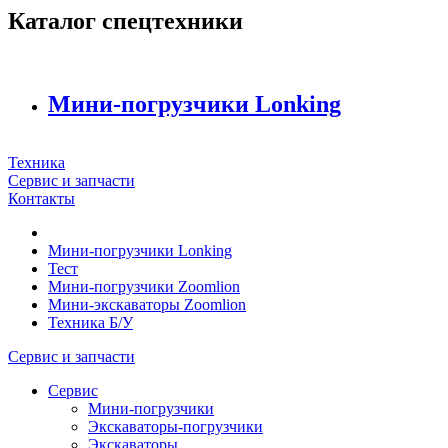
Каталог спецтехники
Мини-погрузчики Lonking
Техника
Сервис и запчасти
Контакты
Мини-погрузчики Lonking
Тест
Мини-погрузчики Zoomlion
Мини-экскаваторы Zoomlion
Техника Б/У
Сервис и запчасти
Сервис
Мини-погрузчики
Экскаваторы-погрузчики
Экскаваторы