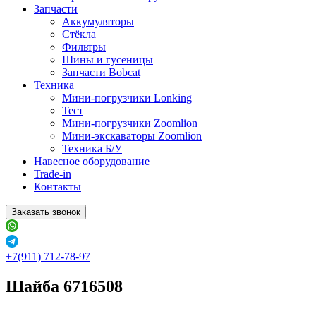
Запчасти
Аккумуляторы
Стёкла
Фильтры
Шины и гусеницы
Запчасти Bobcat
Техника
Мини-погрузчики Lonking
Тест
Мини-погрузчики Zoomlion
Мини-экскаваторы Zoomlion
Техника Б/У
Навесное оборудование
Trade-in
Контакты
Заказать звонок
+7(911) 712-78-97
Шайба 6716508