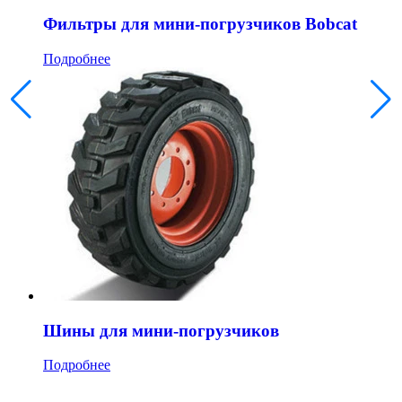
Фильтры для мини-погрузчиков Bobcat
Подробнее
Шины для мини-погрузчиков
Подробнее