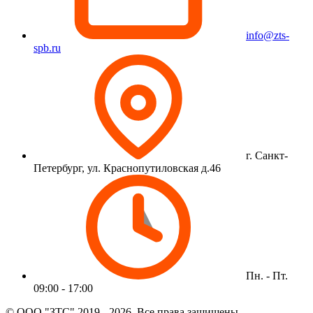
info@zts-
spb.ru
г. Санкт-
Петербург, ул. Краснопутиловская д.46
Пн. - Пт.
09:00 - 17:00
© ООО "ЗТС" 2019 - 2026. Все права защищены