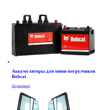
Аккумуляторы для мини-погрузчиков
Bobcat
Подробнее