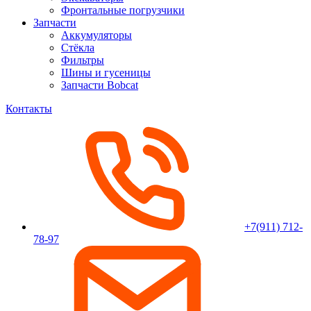
Фронтальные погрузчики
Запчасти
Аккумуляторы
Стёкла
Фильтры
Шины и гусеницы
Запчасти Bobcat
Контакты
+7(911) 712-
78-97