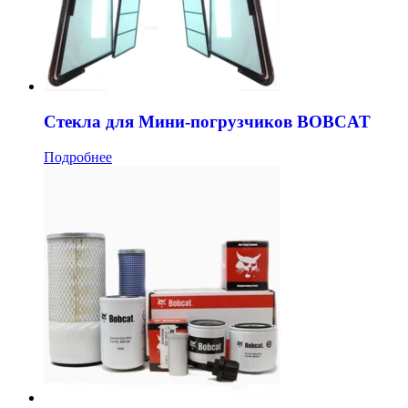
Стекла для Мини-погрузчиков BOBCAT
Подробнее