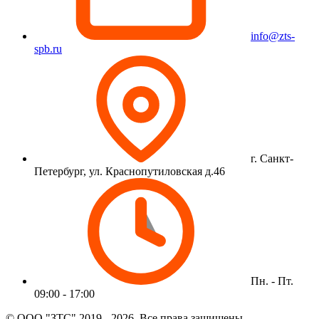
info@zts-
spb.ru
г. Санкт-
Петербург, ул. Краснопутиловская д.46
Пн. - Пт.
09:00 - 17:00
© ООО "ЗТС" 2019 - 2026. Все права защищены