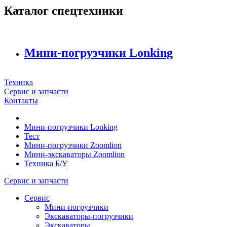
Каталог спецтехники
Мини-погрузчики Lonking
Техника
Сервис и запчасти
Контакты
Мини-погрузчики Lonking
Тест
Мини-погрузчики Zoomlion
Мини-экскаваторы Zoomlion
Техника Б/У
Сервис и запчасти
Сервис
Мини-погрузчики
Экскаваторы-погрузчики
Экскаваторы