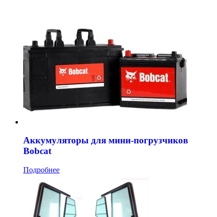
Аккумуляторы для мини-погрузчиков
Bobcat
Подробнее