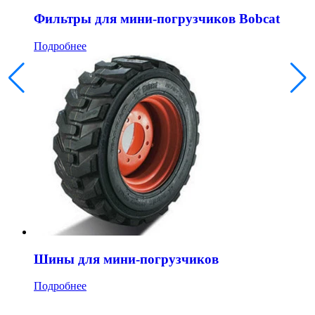
Фильтры для мини-погрузчиков Bobcat
Подробнее
Шины для мини-погрузчиков
Подробнее