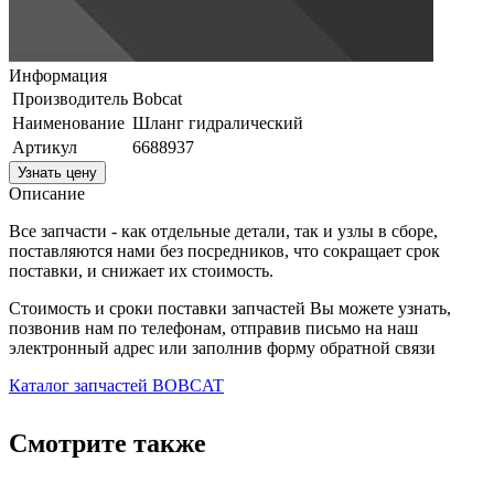
Информация
Производитель
Bobcat
Наименование
Шланг гидралический
Артикул
6688937
Узнать цену
Описание
Все запчасти - как отдельные детали, так и узлы в сборе,
поставляются нами без посредников, что сокращает срок
поставки, и снижает их стоимость.
Стоимость и сроки поставки запчастей Вы можете узнать,
позвонив нам по телефонам, отправив письмо на наш
электронный адрес или заполнив форму обратной связи
Каталог запчастей BOBCAT
Смотрите также