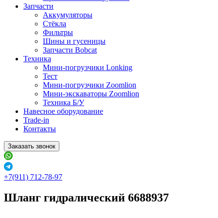
Запчасти
Аккумуляторы
Стёкла
Фильтры
Шины и гусеницы
Запчасти Bobcat
Техника
Мини-погрузчики Lonking
Тест
Мини-погрузчики Zoomlion
Мини-экскаваторы Zoomlion
Техника Б/У
Навесное оборудование
Trade-in
Контакты
Заказать звонок
+7(911) 712-78-97
Шланг гидралический 6688937