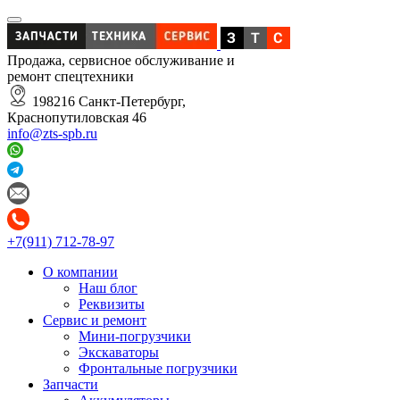
Продажа, сервисное обслуживание и
ремонт спецтехники
198216 Санкт-Петербург,
Краснопутиловская 46
info@zts-spb.ru
+7(911) 712-78-97
О компании
Наш блог
Реквизиты
Сервис и ремонт
Мини-погрузчики
Экскаваторы
Фронтальные погрузчики
Запчасти