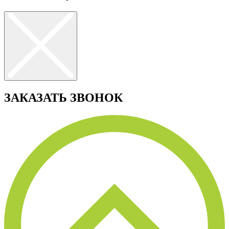
ЗАКАЗАТЬ ЗВОНОК