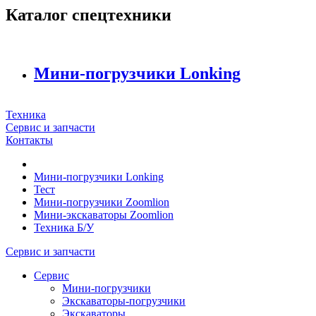
Каталог спецтехники
Мини-погрузчики Lonking
Техника
Сервис и запчасти
Контакты
Мини-погрузчики Lonking
Тест
Мини-погрузчики Zoomlion
Мини-экскаваторы Zoomlion
Техника Б/У
Сервис и запчасти
Сервис
Мини-погрузчики
Экскаваторы-погрузчики
Экскаваторы