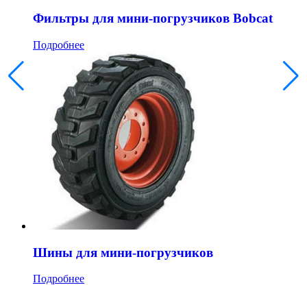
Фильтры для мини-погрузчиков Bobcat
Подробнее
Шины для мини-погрузчиков
Подробнее