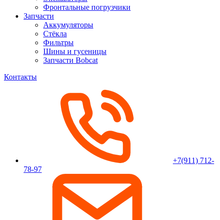
Фронтальные погрузчики
Запчасти
Аккумуляторы
Стёкла
Фильтры
Шины и гусеницы
Запчасти Bobcat
Контакты
+7(911) 712-
78-97