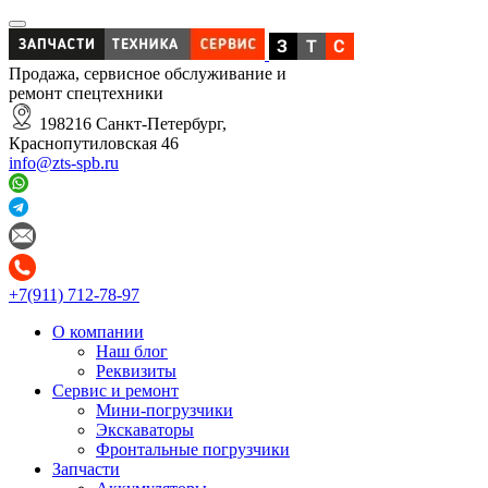
Продажа, сервисное обслуживание и
ремонт спецтехники
198216 Санкт-Петербург,
Краснопутиловская 46
info@zts-spb.ru
+7(911) 712-78-97
О компании
Наш блог
Реквизиты
Сервис и ремонт
Мини-погрузчики
Экскаваторы
Фронтальные погрузчики
Запчасти