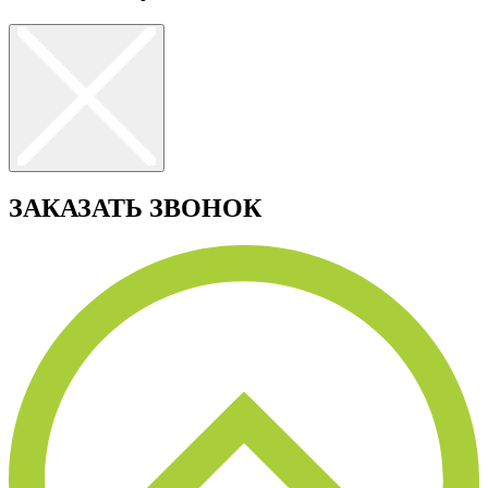
ЗАКАЗАТЬ ЗВОНОК