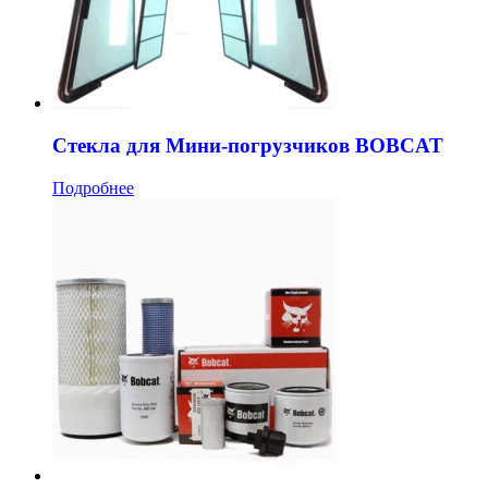
Стекла для Мини-погрузчиков BOBCAT
Подробнее