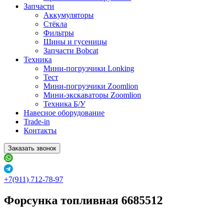
Запчасти
Аккумуляторы
Стёкла
Фильтры
Шины и гусеницы
Запчасти Bobcat
Техника
Мини-погрузчики Lonking
Тест
Мини-погрузчики Zoomlion
Мини-экскаваторы Zoomlion
Техника Б/У
Навесное оборудование
Trade-in
Контакты
Заказать звонок
+7(911) 712-78-97
Форсунка топливная 6685512