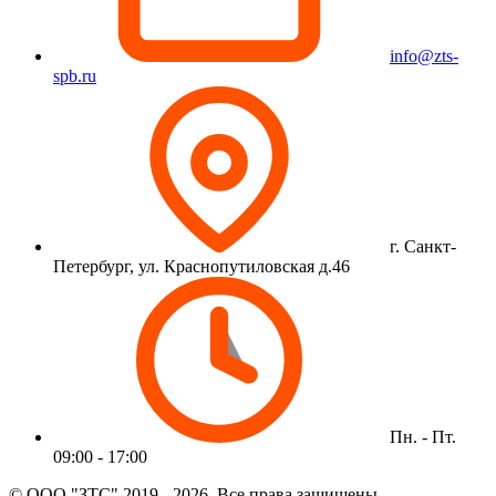
info@zts-
spb.ru
г. Санкт-
Петербург, ул. Краснопутиловская д.46
Пн. - Пт.
09:00 - 17:00
© ООО "ЗТС" 2019 - 2026. Все права защищены