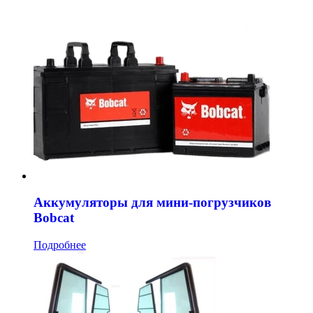
Аккумуляторы для мини-погрузчиков
Bobcat
Подробнее