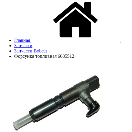
Главная
Запчасти
Запчасти Bobcat
Форсунка топливная 6685512