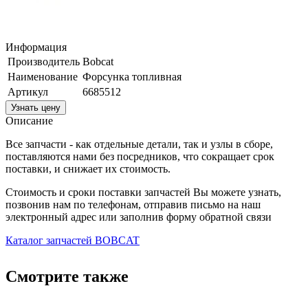
Информация
Производитель
Bobcat
Наименование
Форсунка топливная
Артикул
6685512
Узнать цену
Описание
Все запчасти - как отдельные детали, так и узлы в сборе,
поставляются нами без посредников, что сокращает срок
поставки, и снижает их стоимость.
Стоимость и сроки поставки запчастей Вы можете узнать,
позвонив нам по телефонам, отправив письмо на наш
электронный адрес или заполнив форму обратной связи
Каталог запчастей BOBCAT
Смотрите также