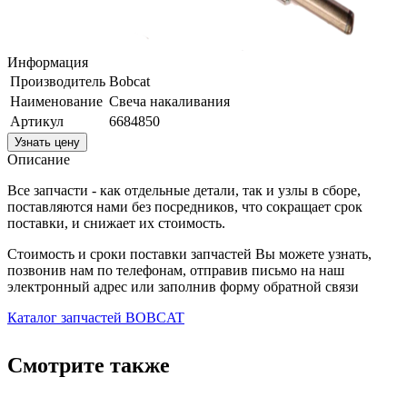
Информация
Производитель
Bobcat
Наименование
Свеча накаливания
Артикул
6684850
Узнать цену
Описание
Все запчасти - как отдельные детали, так и узлы в сборе,
поставляются нами без посредников, что сокращает срок
поставки, и снижает их стоимость.
Стоимость и сроки поставки запчастей Вы можете узнать,
позвонив нам по телефонам, отправив письмо на наш
электронный адрес или заполнив форму обратной связи
Каталог запчастей BOBCAT
Смотрите также