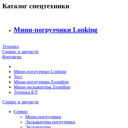
Каталог спецтехники
Мини-погрузчики Lonking
Техника
Сервис и запчасти
Контакты
Мини-погрузчики Lonking
Тест
Мини-погрузчики Zoomlion
Мини-экскаваторы Zoomlion
Техника Б/У
Сервис и запчасти
Сервис
Мини-погрузчики
Экскаваторы-погрузчики
Экскаваторы