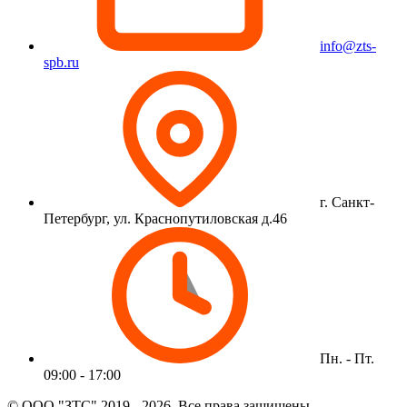
info@zts-
spb.ru
г. Санкт-
Петербург, ул. Краснопутиловская д.46
Пн. - Пт.
09:00 - 17:00
© ООО "ЗТС" 2019 - 2026. Все права защищены