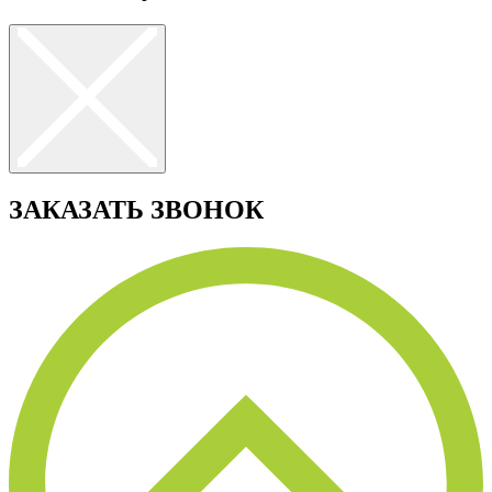
ЗАКАЗАТЬ ЗВОНОК