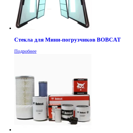
Стекла для Мини-погрузчиков BOBCAT
Подробнее