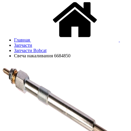
Главная
Запчасти
Запчасти Bobcat
Свеча накаливания 6684850