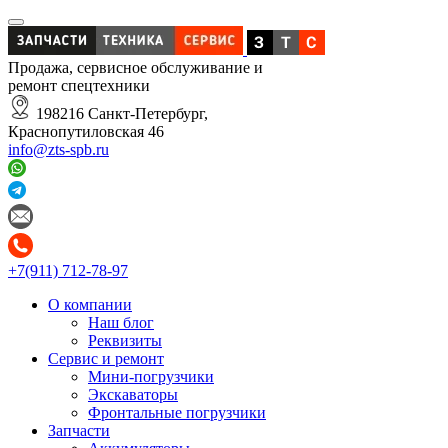
Продажа, сервисное обслуживание и
ремонт спецтехники
198216 Санкт-Петербург,
Краснопутиловская 46
info@zts-spb.ru
+7(911) 712-78-97
О компании
Наш блог
Реквизиты
Сервис и ремонт
Мини-погрузчики
Экскаваторы
Фронтальные погрузчики
Запчасти