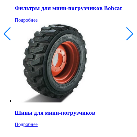
Фильтры для мини-погрузчиков Bobcat
Подробнее
Шины для мини-погрузчиков
Подробнее