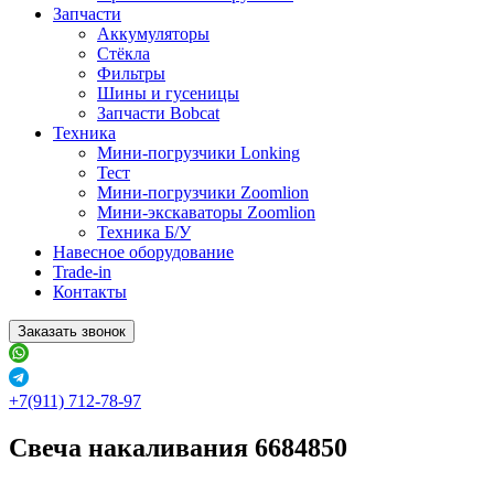
Запчасти
Аккумуляторы
Стёкла
Фильтры
Шины и гусеницы
Запчасти Bobcat
Техника
Мини-погрузчики Lonking
Тест
Мини-погрузчики Zoomlion
Мини-экскаваторы Zoomlion
Техника Б/У
Навесное оборудование
Trade-in
Контакты
Заказать звонок
+7(911) 712-78-97
Свеча накаливания 6684850