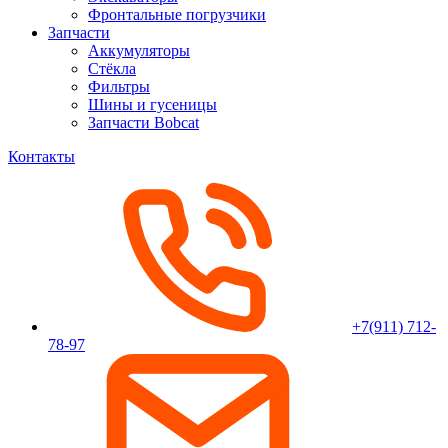
Фронтальные погрузчики
Запчасти
Аккумуляторы
Стёкла
Фильтры
Шины и гусеницы
Запчасти Bobcat
Контакты
+7(911) 712-
78-97