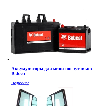
Аккумуляторы для мини-погрузчиков
Bobcat
Подробнее