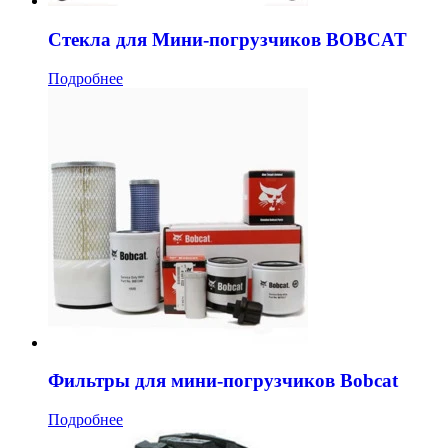
Стекла для Мини-погрузчиков BOBCAT
Подробнее
Фильтры для мини-погрузчиков Bobcat
Подробнее