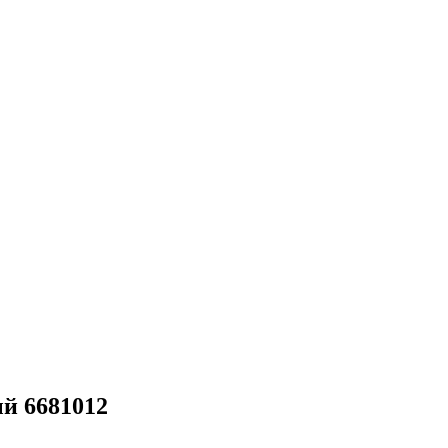
й 6681012