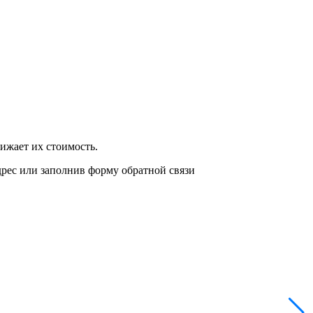
нижает их стоимость.
дрес или заполнив форму обратной связи