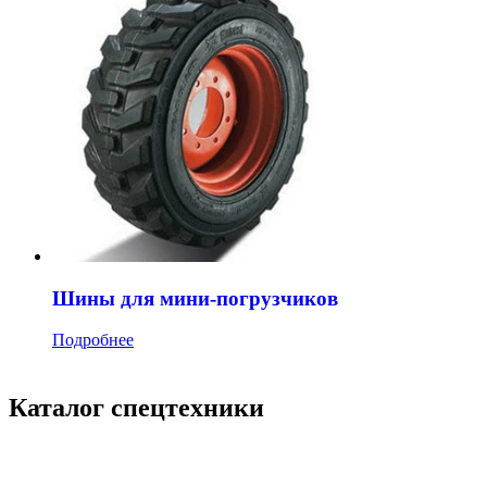
Шины для мини-погрузчиков
Подробнее
Каталог спецтехники