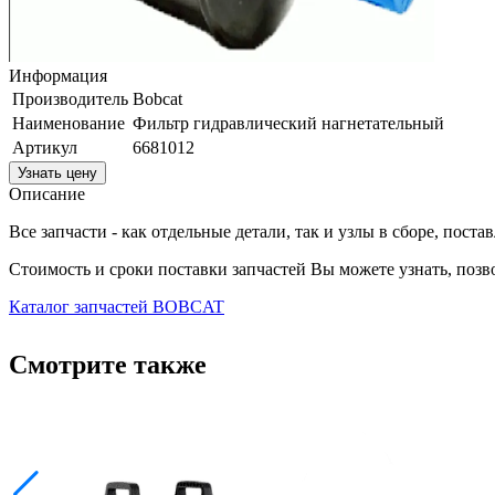
Информация
Производитель
Bobcat
Наименование
Фильтр гидравлический нагнетательный
Артикул
6681012
Узнать цену
Описание
Все запчасти - как отдельные детали, так и узлы в сборе, пост
Стоимость и сроки поставки запчастей Вы можете узнать, поз
Каталог запчастей BOBCAT
Смотрите также