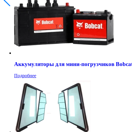
Аккумуляторы для мини-погрузчиков Bobca
Подробнее