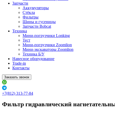
Запчасти
Аккумуляторы
Стёкла
Фильтры
Шины и гусеницы
Запчасти Bobcat
Техника
Мини-погрузчики Lonking
Тест
Мини-погрузчики Zoomlion
Мини-экскаваторы Zoomlion
Техника Б/У
Навесное оборудование
Trade-in
Контакты
Заказать звонок
+7(812) 313-77-84
Фильтр гидравлический нагнетательны