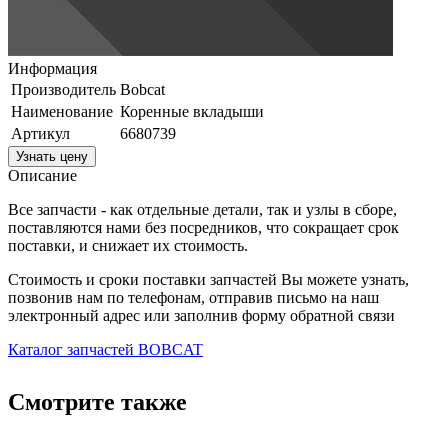
Информация
Производитель
Bobcat
Наименование
Коренные вкладыши
Артикул
6680739
Узнать цену
Описание
Все запчасти - как отдельные детали, так и узлы в сборе,
поставляются нами без посредников, что сокращает срок
поставки, и снижает их стоимость.
Стоимость и сроки поставки запчастей Вы можете узнать,
позвонив нам по телефонам, отправив письмо на наш
электронный адрес или заполнив форму обратной связи
Каталог запчастей BOBCAT
Смотрите также