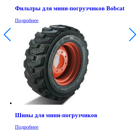
Фильтры для мини-погрузчиков Bobcat
Подробнее
Шины для мини-погрузчиков
Подробнее