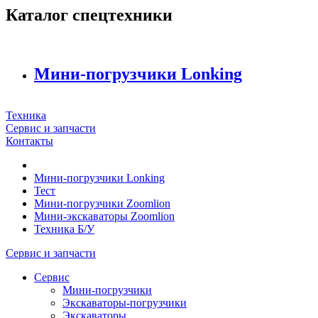
Каталог спецтехники
Мини-погрузчики Lonking
Техника
Сервис и запчасти
Контакты
Мини-погрузчики Lonking
Тест
Мини-погрузчики Zoomlion
Мини-экскаваторы Zoomlion
Техника Б/У
Сервис и запчасти
Сервис
Мини-погрузчики
Экскаваторы-погрузчики
Экскаваторы