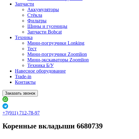
Запчасти
Аккумуляторы
Стёкла
Фильтры
Шины и гусеницы
Запчасти Bobcat
Техника
Мини-погрузчики Lonking
Тест
Мини-погрузчики Zoomlion
Мини-экскаваторы Zoomlion
Техника Б/У
Навесное оборудование
Trade-in
Контакты
Заказать звонок
+7(911) 712-78-97
Коренные вкладыши 6680739