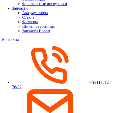
Фронтальные погрузчики
Запчасти
Аккумуляторы
Стёкла
Фильтры
Шины и гусеницы
Запчасти Bobcat
Контакты
+7(911) 712-
78-97