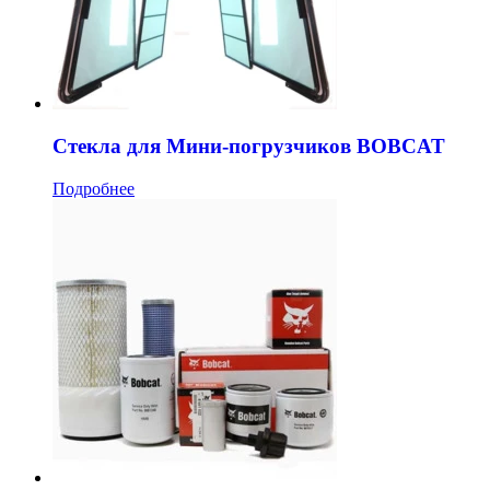
Стекла для Мини-погрузчиков BOBCAT
Подробнее