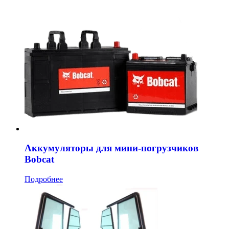
Аккумуляторы для мини-погрузчиков
Bobcat
Подробнее