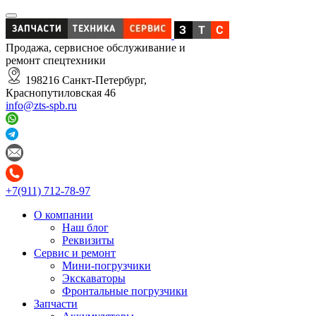
Продажа, сервисное обслуживание и
ремонт спецтехники
198216 Санкт-Петербург,
Краснопутиловская 46
info@zts-spb.ru
+7(911) 712-78-97
О компании
Наш блог
Реквизиты
Сервис и ремонт
Мини-погрузчики
Экскаваторы
Фронтальные погрузчики
Запчасти