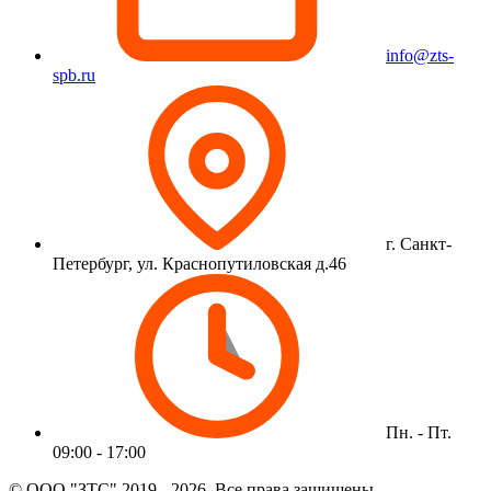
info@zts-
spb.ru
г. Санкт-
Петербург, ул. Краснопутиловская д.46
Пн. - Пт.
09:00 - 17:00
© ООО "ЗТС" 2019 - 2026. Все права защищены