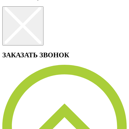
ЗАКАЗАТЬ ЗВОНОК