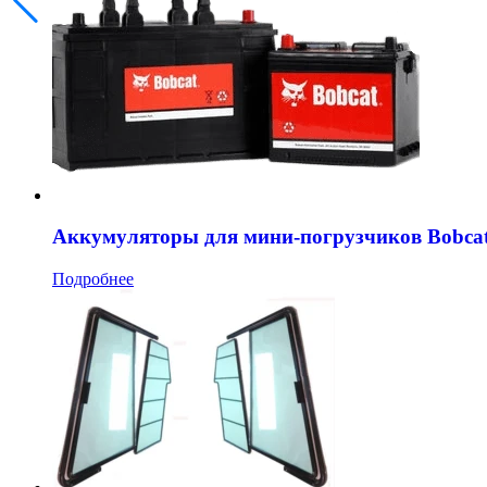
Аккумуляторы для мини-погрузчиков Bobca
Подробнее