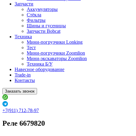
Запчасти
Аккумуляторы
Стёкла
Фильтры
Шины и гусеницы
Запчасти Bobcat
Техника
Мини-погрузчики Lonking
Тест
Мини-погрузчики Zoomlion
Мини-экскаваторы Zoomlion
Техника Б/У
Навесное оборудование
Trade-in
Контакты
Заказать звонок
+7(911) 712-78-97
Реле 6679820