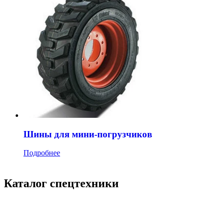
Шины для мини-погрузчиков
Подробнее
Каталог спецтехники