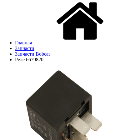
Главная
Запчасти
Запчасти Bobcat
Реле 6679820