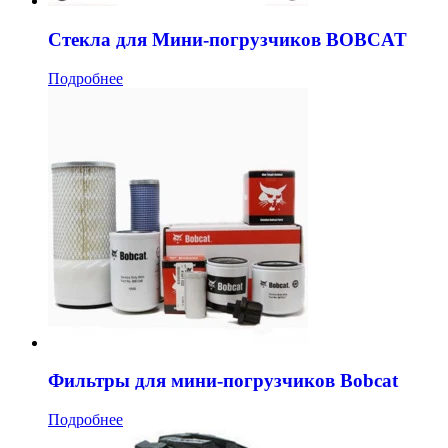
Стекла для Мини-погрузчиков BOBCAT
Подробнее
Фильтры для мини-погрузчиков Bobcat
Подробнее