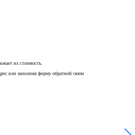
нижает их стоимость.
дрес или заполнив форму обратной связи