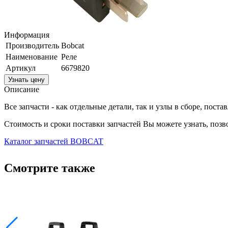
Информация
Производитель
Bobcat
Наименование
Реле
Артикул
6679820
Узнать цену
Описание
Все запчасти - как отдельные детали, так и узлы в сборе, пост
Стоимость и сроки поставки запчастей Вы можете узнать, поз
Каталог запчастей BOBCAT
Смотрите также