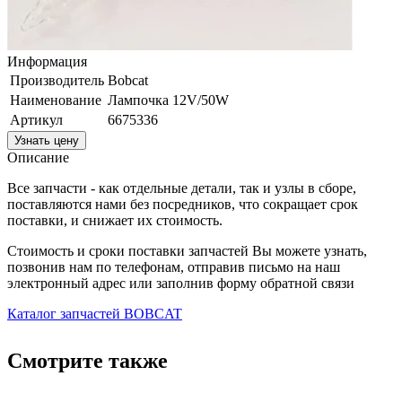
Информация
Производитель
Bobcat
Наименование
Лампочка 12V/50W
Артикул
6675336
Узнать цену
Описание
Все запчасти - как отдельные детали, так и узлы в сборе,
поставляются нами без посредников, что сокращает срок
поставки, и снижает их стоимость.
Стоимость и сроки поставки запчастей Вы можете узнать,
позвонив нам по телефонам, отправив письмо на наш
электронный адрес или заполнив форму обратной связи
Каталог запчастей BOBCAT
Смотрите также