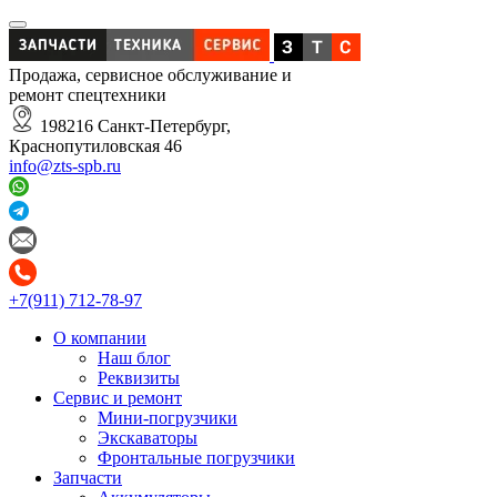
Продажа, сервисное обслуживание и
ремонт спецтехники
198216 Санкт-Петербург,
Краснопутиловская 46
info@zts-spb.ru
+7(911) 712-78-97
О компании
Наш блог
Реквизиты
Сервис и ремонт
Мини-погрузчики
Экскаваторы
Фронтальные погрузчики
Запчасти