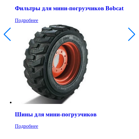
Фильтры для мини-погрузчиков Bobcat
Подробнее
Шины для мини-погрузчиков
Подробнее