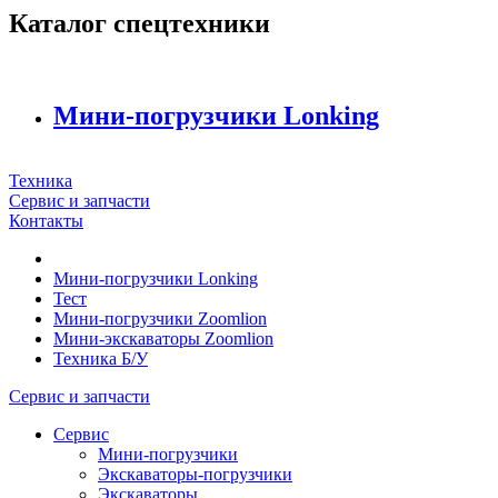
Каталог спецтехники
Мини-погрузчики Lonking
Техника
Сервис и запчасти
Контакты
Мини-погрузчики Lonking
Тест
Мини-погрузчики Zoomlion
Мини-экскаваторы Zoomlion
Техника Б/У
Сервис и запчасти
Сервис
Мини-погрузчики
Экскаваторы-погрузчики
Экскаваторы