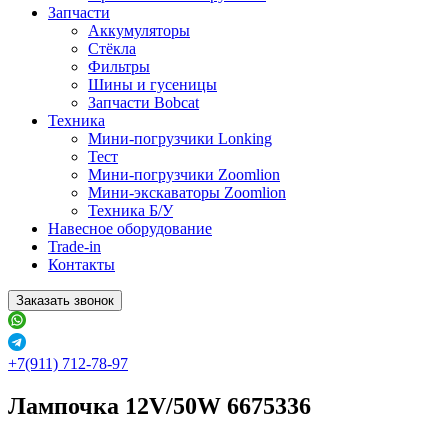
Запчасти
Аккумуляторы
Стёкла
Фильтры
Шины и гусеницы
Запчасти Bobcat
Техника
Мини-погрузчики Lonking
Тест
Мини-погрузчики Zoomlion
Мини-экскаваторы Zoomlion
Техника Б/У
Навесное оборудование
Trade-in
Контакты
Заказать звонок
+7(911) 712-78-97
Лампочка 12V/50W 6675336