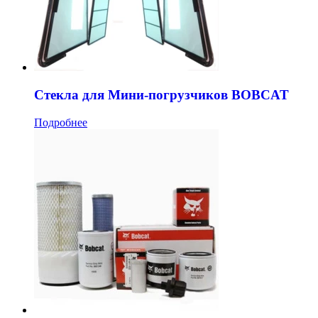
Стекла для Мини-погрузчиков BOBCAT
Подробнее