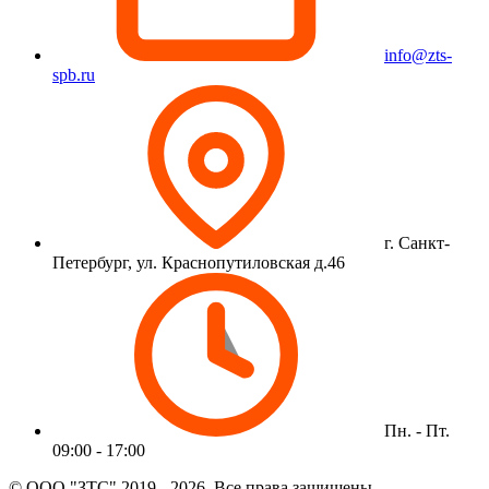
info@zts-
spb.ru
г. Санкт-
Петербург, ул. Краснопутиловская д.46
Пн. - Пт.
09:00 - 17:00
© ООО "ЗТС" 2019 - 2026. Все права защищены