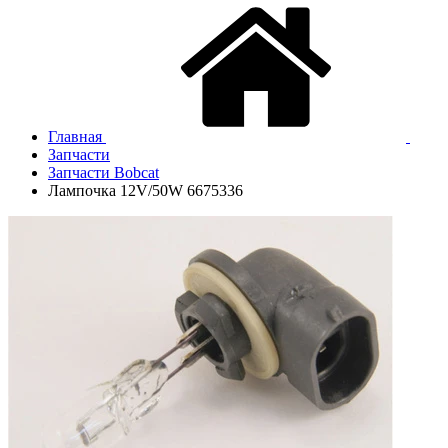
Главная
Запчасти
Запчасти Bobcat
Лампочка 12V/50W 6675336