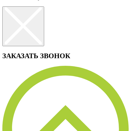
ЗАКАЗАТЬ ЗВОНОК