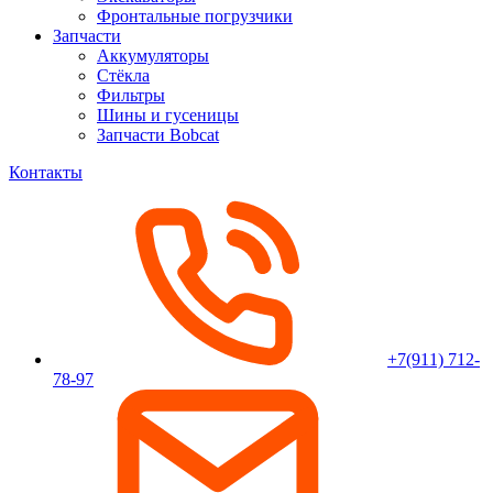
Фронтальные погрузчики
Запчасти
Аккумуляторы
Стёкла
Фильтры
Шины и гусеницы
Запчасти Bobcat
Контакты
+7(911) 712-
78-97