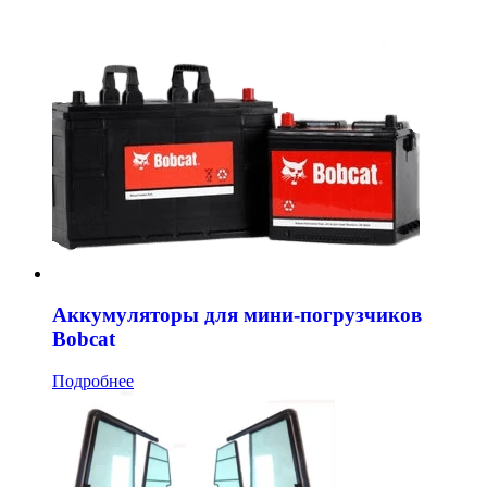
Аккумуляторы для мини-погрузчиков
Bobcat
Подробнее