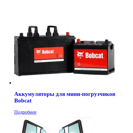
Аккумуляторы для мини-погрузчиков
Bobcat
Подробнее