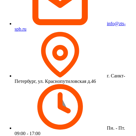
info@zts-
spb.ru
г. Санкт-
Петербург, ул. Краснопутиловская д.46
Пн. - Пт.
09:00 - 17:00