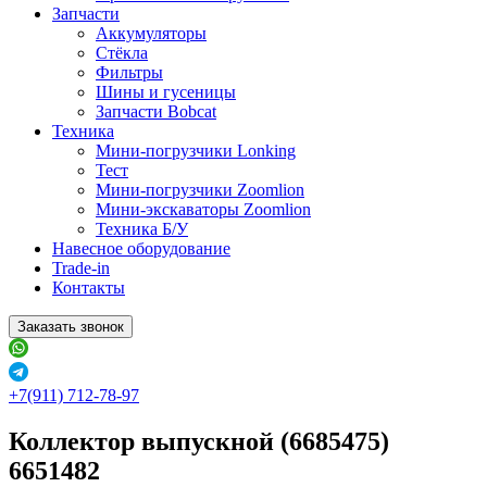
Запчасти
Аккумуляторы
Стёкла
Фильтры
Шины и гусеницы
Запчасти Bobcat
Техника
Мини-погрузчики Lonking
Тест
Мини-погрузчики Zoomlion
Мини-экскаваторы Zoomlion
Техника Б/У
Навесное оборудование
Trade-in
Контакты
Заказать звонок
+7(911) 712-78-97
Коллектор выпускной (6685475)
6651482