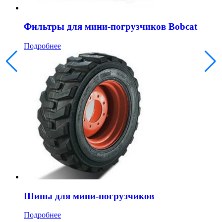
Фильтры для мини-погрузчиков Bobcat
Подробнее
Шины для мини-погрузчиков
Подробнее