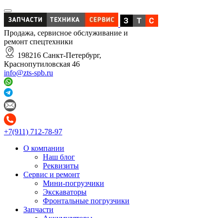
Продажа, сервисное обслуживание и
ремонт спецтехники
198216 Санкт-Петербург,
Краснопутиловская 46
info@zts-spb.ru
+7(911) 712-78-97
О компании
Наш блог
Реквизиты
Сервис и ремонт
Мини-погрузчики
Экскаваторы
Фронтальные погрузчики
Запчасти