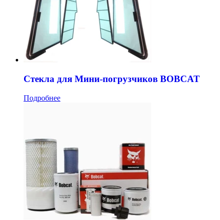
Стекла для Мини-погрузчиков BOBCAT
Подробнее