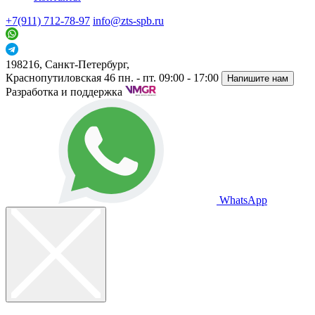
+7(911) 712-78-97
info@zts-spb.ru
198216, Санкт-Петербург,
Краснопутиловская 46
пн. - пт. 09:00 - 17:00
Напишите нам
Разработка и поддержка
WhatsApp