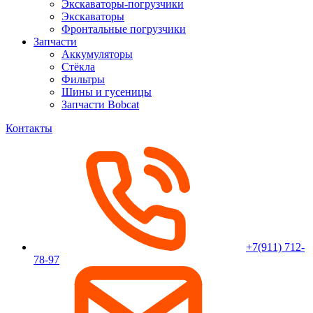
Экскаваторы-погрузчики
Экскаваторы
Фронтальные погрузчики
Запчасти
Аккумуляторы
Стёкла
Фильтры
Шины и гусеницы
Запчасти Bobcat
Контакты
+7(911) 712-
78-97