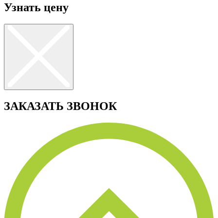
Узнать цену
ЗАКАЗАТЬ ЗВОНОК