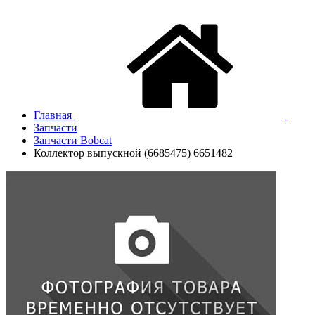
Главная
Запчасти
Запчасти Bobcat
Коллектор выпускной (6685475) 6651482