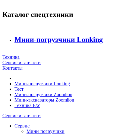
Каталог спецтехники
Мини-погрузчики Lonking
Техника
Сервис и запчасти
Контакты
Мини-погрузчики Lonking
Тест
Мини-погрузчики Zoomlion
Мини-экскаваторы Zoomlion
Техника Б/У
Сервис и запчасти
Сервис
Мини-погрузчики