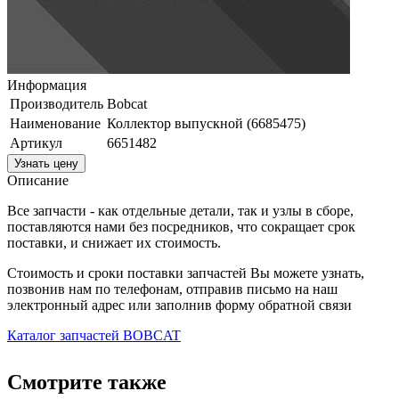
Информация
Производитель
Bobcat
Наименование
Коллектор выпускной (6685475)
Артикул
6651482
Узнать цену
Описание
Все запчасти - как отдельные детали, так и узлы в сборе,
поставляются нами без посредников, что сокращает срок
поставки, и снижает их стоимость.
Стоимость и сроки поставки запчастей Вы можете узнать,
позвонив нам по телефонам, отправив письмо на наш
электронный адрес или заполнив форму обратной связи
Каталог запчастей BOBCAT
Смотрите также