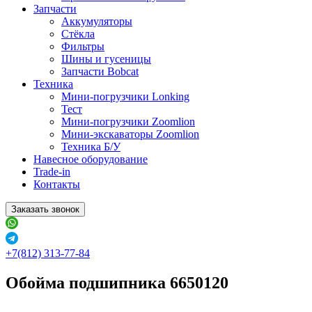
Запчасти
Аккумуляторы
Стёкла
Фильтры
Шины и гусеницы
Запчасти Bobcat
Техника
Мини-погрузчики Lonking
Тест
Мини-погрузчики Zoomlion
Мини-экскаваторы Zoomlion
Техника Б/У
Навесное оборудование
Trade-in
Контакты
Заказать звонок
+7(812) 313-77-84
Обойма подшипника 6650120