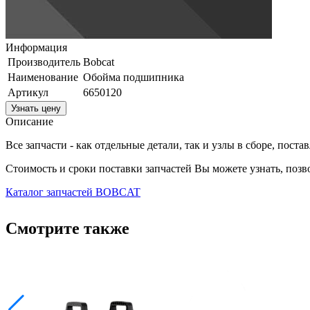
Информация
Производитель
Bobcat
Наименование
Обойма подшипника
Артикул
6650120
Узнать цену
Описание
Все запчасти - как отдельные детали, так и узлы в сборе, пост
Стоимость и сроки поставки запчастей Вы можете узнать, поз
Каталог запчастей BOBCAT
Смотрите также