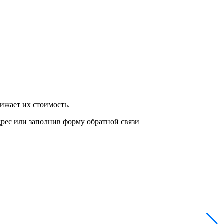
нижает их стоимость.
дрес или заполнив форму обратной связи