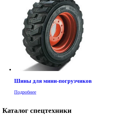
Шины для мини-погрузчиков
Подробнее
Каталог спецтехники