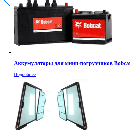
Аккумуляторы для мини-погрузчиков Bobca
Подробнее