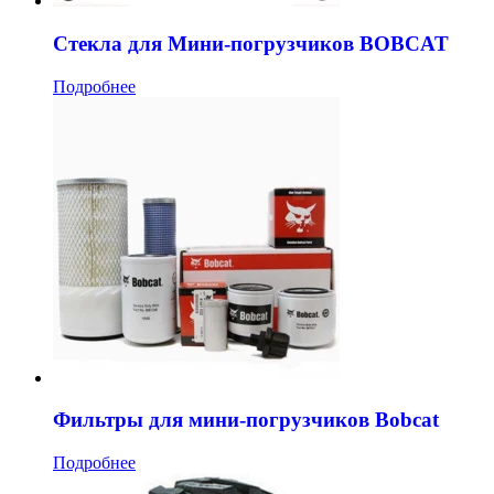
Стекла для Мини-погрузчиков BOBCAT
Подробнее
Фильтры для мини-погрузчиков Bobcat
Подробнее