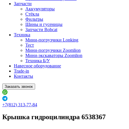
Запчасти
Аккумуляторы
Стёкла
Фильтры
Шины и гусеницы
Запчасти Bobcat
Техника
Мини-погрузчики Lonking
Тест
Мини-погрузчики Zoomlion
Мини-экскаваторы Zoomlion
Техника Б/У
Навесное оборудование
Trade-in
Контакты
Заказать звонок
+7(812) 313-77-84
Крышка гидроцилиндра 6538367