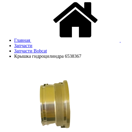
Главная
Запчасти
Запчасти Bobcat
Крышка гидроцилиндра 6538367