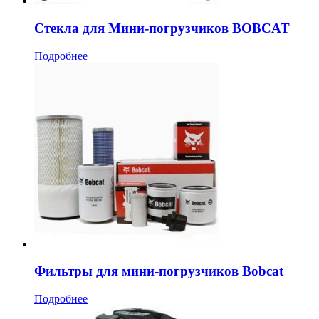
Стекла для Мини-погрузчиков BOBCAT
Подробнее
Фильтры для мини-погрузчиков Bobcat
Подробнее