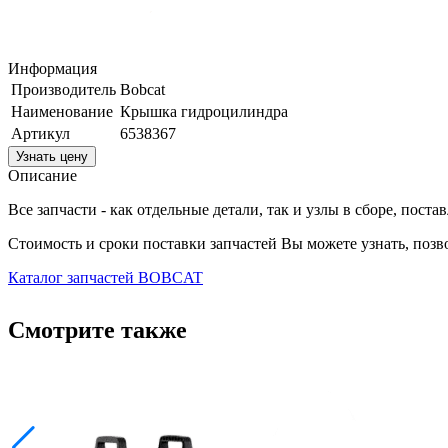
Информация
Производитель
Bobcat
Наименование
Крышка гидроцилиндра
Артикул
6538367
Узнать цену
Описание
Все запчасти - как отдельные детали, так и узлы в сборе, пост
Стоимость и сроки поставки запчастей Вы можете узнать, поз
Каталог запчастей BOBCAT
Смотрите также