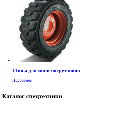
Шины для мини-погрузчиков
Подробнее
Каталог спецтехники