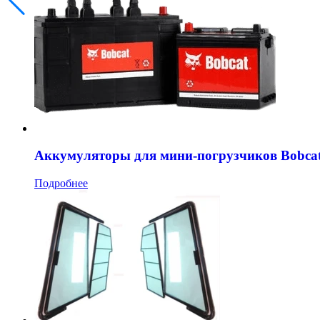
Аккумуляторы для мини-погрузчиков Bobca
Подробнее