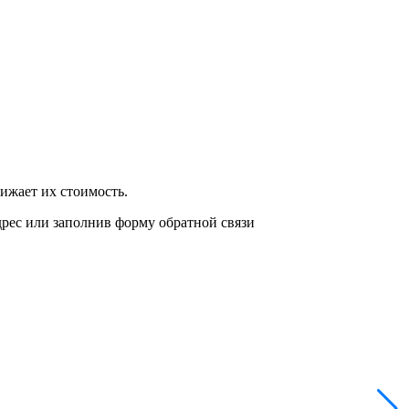
нижает их стоимость.
дрес или заполнив форму обратной связи