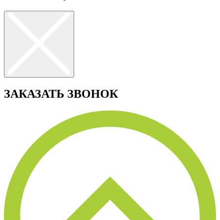
ЗАКАЗАТЬ ЗВОНОК