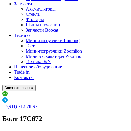
Запчасти
Аккумуляторы
Стёкла
Фильтры
Шины и гусеницы
Запчасти Bobcat
Техника
Мини-погрузчики Lonking
Тест
Мини-погрузчики Zoomlion
Мини-экскаваторы Zoomlion
Техника Б/У
Навесное оборудование
Trade-in
Контакты
Заказать звонок
+7(911) 712-78-97
Болт 17C672