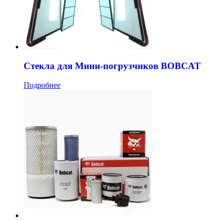
Стекла для Мини-погрузчиков BOBCAT
Подробнее