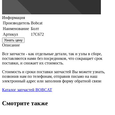
Информация
Производитель
Bobcat
Наименование
Болт
Артикул
17C672
Узнать цену
Описание
Все запчасти - как отдельные детали, так и узлы в сборе,
поставляются нами без посредников, что сокращает срок
поставки, и снижает их стоимость.
Стоимость и сроки поставки запчастей Вы можете узнать,
позвонив нам по телефонам, отправив письмо на наш
электронный адрес или заполнив форму обратной связи
Каталог запчастей BOBCAT
Смотрите также