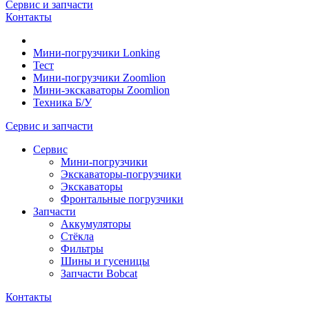
Сервис и запчасти
Контакты
Мини-погрузчики Lonking
Тест
Мини-погрузчики Zoomlion
Мини-экскаваторы Zoomlion
Техника Б/У
Сервис и запчасти
Сервис
Мини-погрузчики
Экскаваторы-погрузчики
Экскаваторы
Фронтальные погрузчики
Запчасти
Аккумуляторы
Стёкла
Фильтры
Шины и гусеницы
Запчасти Bobcat
Контакты