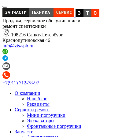
Продажа, сервисное обслуживание и
ремонт спецтехники
198216 Санкт-Петербург,
Краснопутиловская 46
info@zts-spb.ru
+7(911) 712-78-97
О компании
Наш блог
Реквизиты
Сервис и ремонт
Мини-погрузчики
Экскаваторы
Фронтальные погрузчики
Запчасти