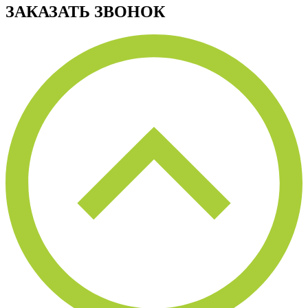
ЗАКАЗАТЬ ЗВОНОК