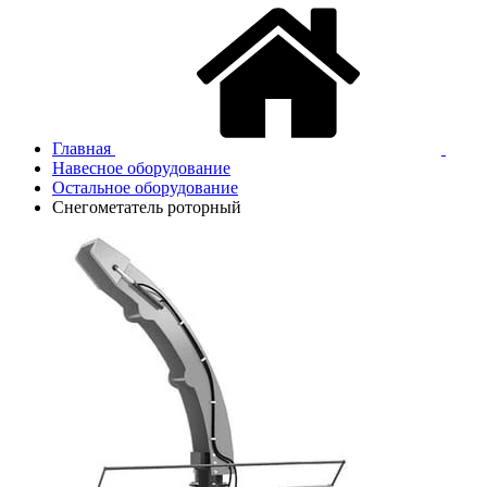
Главная
Навесное оборудование
Остальное оборудование
Снегометатель роторный