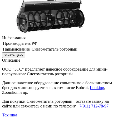
Информация
Производитель
РФ
Наименование
Снегометатель роторный
Узнать цену
Описание
ООО "ЗТС" предлагает навесное оборудование для мини-
погрузчиков: Снегометатель роторный.
Данное навесное оборудование совместимо с большинством
брендов мини-погрузчиков, в том числе Bobcat,
Lonking
,
Zoomlion и др.
Для покупки Снегометатель роторный - оставьте заявку на
сайте или свяжитесь с нами по телефону
+7(911) 712-78-97
Техника