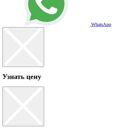
WhatsApp
Узнать цену