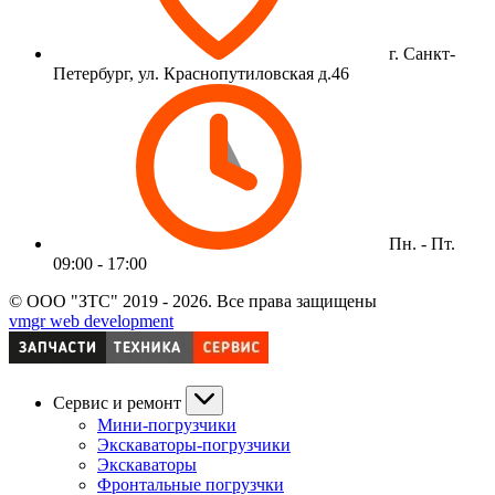
г. Санкт-
Петербург, ул. Краснопутиловская д.46
Пн. - Пт.
09:00 - 17:00
© ООО "ЗТС" 2019 - 2026. Все права защищены
vmgr web development
Сервис и ремонт
Мини-погрузчики
Экскаваторы-погрузчики
Экскаваторы
Фронтальные погрузчки