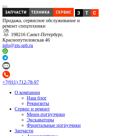
Продажа, сервисное обслуживание и
ремонт спецтехники
198216 Санкт-Петербург,
Краснопутиловская 46
info@zts-spb.ru
+7(911) 712-78-97
О компании
Наш блог
Реквизиты
Сервис и ремонт
Мини-погрузчики
Экскаваторы
Фронтальные погрузчики
Запчасти