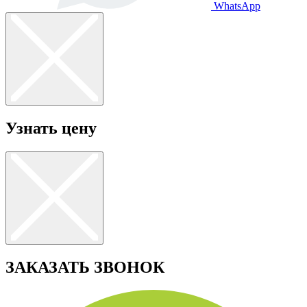
WhatsApp
Узнать цену
ЗАКАЗАТЬ ЗВОНОК