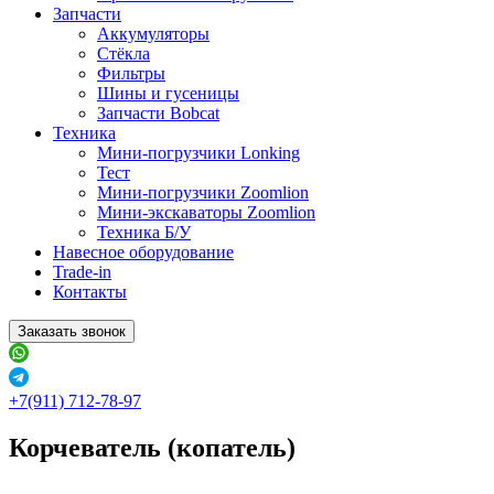
Запчасти
Аккумуляторы
Стёкла
Фильтры
Шины и гусеницы
Запчасти Bobcat
Техника
Мини-погрузчики Lonking
Тест
Мини-погрузчики Zoomlion
Мини-экскаваторы Zoomlion
Техника Б/У
Навесное оборудование
Trade-in
Контакты
Заказать звонок
+7(911) 712-78-97
Корчеватель (копатель)