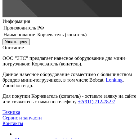
Информация
Производитель
РФ
Наименование
Корчеватель (копатель)
Узнать цену
Описание
ООО "ЗТС" предлагает навесное оборудование для мини-
погрузчиков: Корчеватель (копатель).
Данное навесное оборудование совместимо с большинством
брендов мини-погрузчиков, в том числе Bobcat,
Lonking
,
Zoomlion и др.
Для покупки Корчеватель (копатель) - оставьте заявку на сайте
или свяжитесь с нами по телефону
+7(911) 712-78-97
Техника
Сервис и запчасти
Контакты