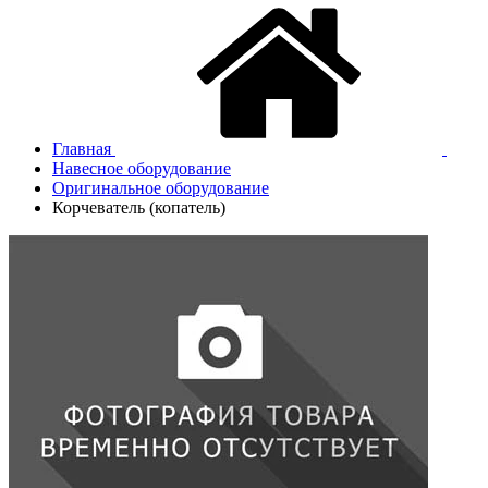
Главная
Навесное оборудование
Оригинальное оборудование
Корчеватель (копатель)