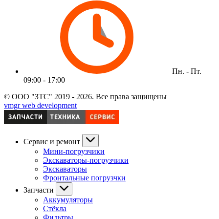
Пн. - Пт.
09:00 - 17:00
© ООО "ЗТС" 2019 - 2026. Все права защищены
vmgr web development
Сервис и ремонт
Мини-погрузчики
Экскаваторы-погрузчики
Экскаваторы
Фронтальные погрузчки
Запчасти
Аккумуляторы
Стёкла
Фильтры